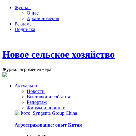
Журнал
О нас
Архив номеров
Реклама
Подписка
Новое сельское хозяйство
Журнал агроменеджера
Актуально
Новости
Выставки и события
Репортаж
Фирмы и новинки
Агрострахование: опыт Китая