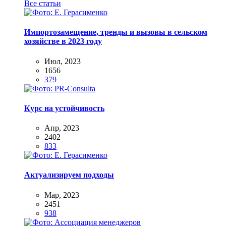
Все статьи
Импортозамещение, тренды и вызовы в сельском
хозяйстве в 2023 году
Июл, 2023
1656
379
Курс на устойчивость
Апр, 2023
2402
833
Актуализируем подходы
Мар, 2023
2451
938