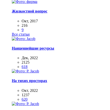
Жидкостной вопрос
Окт, 2017
216
9
Все статьи
Наиценнейшие ресурсы
Дек, 2022
2125
618
На тихих просторах
Окт, 2022
1237
620