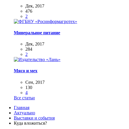
Дек, 2017
476
2
Минеральное питание
Дек, 2017
284
2
Мясо и мех
Сен, 2017
130
4
Все статьи
Главная
Актуально
Выставки и события
Куда вложиться?