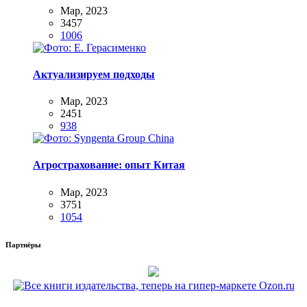
Мар, 2023
3457
1006
Актуализируем подходы
Мар, 2023
2451
938
Агрострахование: опыт Китая
Мар, 2023
3751
1054
Партнёры