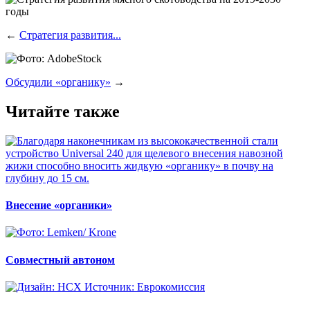
←
Стратегия развития...
Обсудили «органику»
→
Читайте также
Внесение «органики»
Совместный автоном