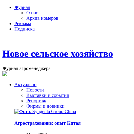
Журнал
О нас
Архив номеров
Реклама
Подписка
Новое сельское хозяйство
Журнал агроменеджера
Актуально
Новости
Выставки и события
Репортаж
Фирмы и новинки
Агрострахование: опыт Китая