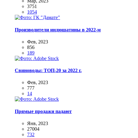
Мар, 2023
3751
1054
Производители индюшатины в 2022-м
Фев, 2023
856
189
Свиноводы: ТОП-20 за 2022 г.
Фев, 2023
777
14
Прямые продажи падают
Янв, 2023
27004
732