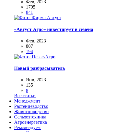
Фев, 2023
1795
841
«Август-Агро» инвестирует в семена
Фев, 2023
807
194
Новый разбрасыватель
Янв, 2023
135
8
Все статьи
Менеджмент
Растениеводство
Животноводство
Сельхозтехника
Агроэнергетика
Рекомендуем