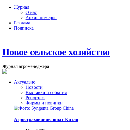
Журнал
О нас
Архив номеров
Реклама
Подписка
Новое сельское хозяйство
Журнал агроменеджера
Актуально
Новости
Выставки и события
Репортаж
Фирмы и новинки
Агрострахование: опыт Китая