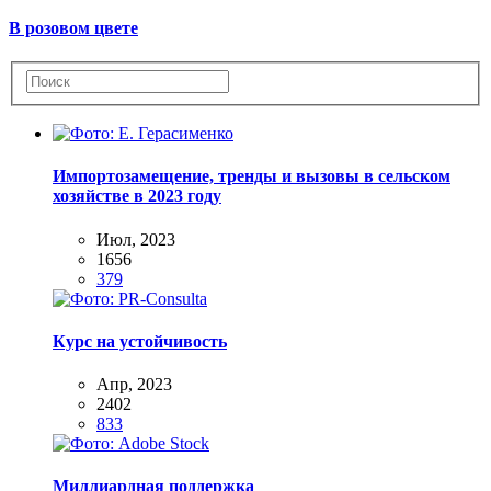
В розовом цвете
Импортозамещение, тренды и вызовы в сельском
хозяйстве в 2023 году
Июл, 2023
1656
379
Курс на устойчивость
Апр, 2023
2402
833
Миллиардная поддержка