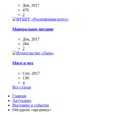
Дек, 2017
476
2
Минеральное питание
Дек, 2017
284
2
Мясо и мех
Сен, 2017
130
4
Все статьи
Главная
Актуально
Выставки и события
Обсудили «органику»