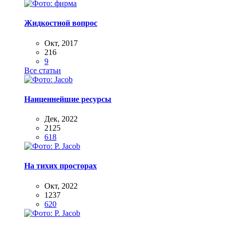
Жидкостной вопрос
Окт, 2017
216
9
Все статьи
Наиценнейшие ресурсы
Дек, 2022
2125
618
На тихих просторах
Окт, 2022
1237
620