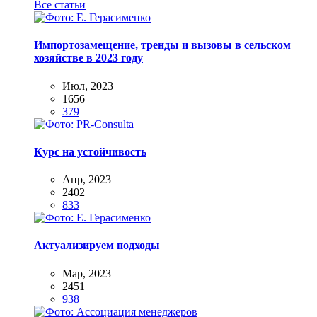
Все статьи
Импортозамещение, тренды и вызовы в сельском
хозяйстве в 2023 году
Июл, 2023
1656
379
Курс на устойчивость
Апр, 2023
2402
833
Актуализируем подходы
Мар, 2023
2451
938