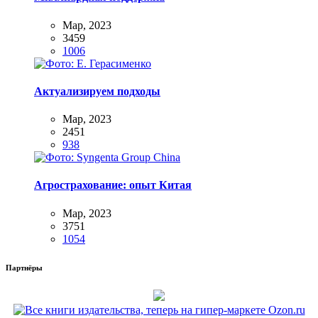
Мар, 2023
3459
1006
Актуализируем подходы
Мар, 2023
2451
938
Агрострахование: опыт Китая
Мар, 2023
3751
1054
Партнёры