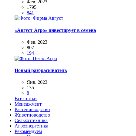
Фев, 2023
1795
841
«Август-Агро» инвестирует в семена
Фев, 2023
807
194
Новый разбрасыватель
Янв, 2023
135
8
Все статьи
Менеджмент
Растениеводство
Животноводство
Сельхозтехника
Агроэнергетика
Рекомендуем