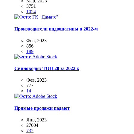
Мар, 2023
3751
1054
Производители индюшатины в 2022-м
Фев, 2023
856
189
Свиноводы: ТОП-20 за 2022 г.
Фев, 2023
777
14
Прямые продажи падают
Янв, 2023
27004
732