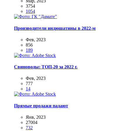
Мар, 2023
3754
1054
Производители индюшатины в 2022-м
Фев, 2023
856
189
Свиноводы: ТОП-20 за 2022 г.
Фев, 2023
777
14
Прямые продажи падают
Янв, 2023
27004
732