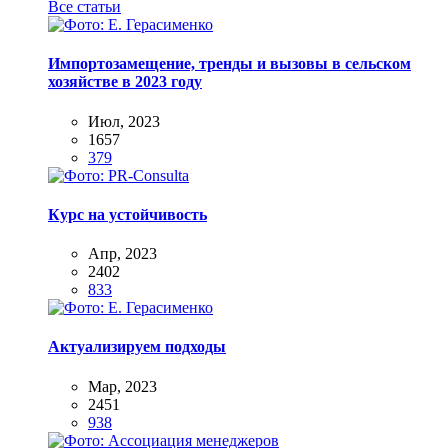
Все статьи
Импортозамещение, тренды и вызовы в сельском
хозяйстве в 2023 году
Июл, 2023
1657
379
Курс на устойчивость
Апр, 2023
2402
833
Актуализируем подходы
Мар, 2023
2451
938