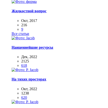
Жидкостной вопрос
Окт, 2017
216
9
Все статьи
Наиценнейшие ресурсы
Дек, 2022
2125
618
На тихих просторах
Окт, 2022
1238
620