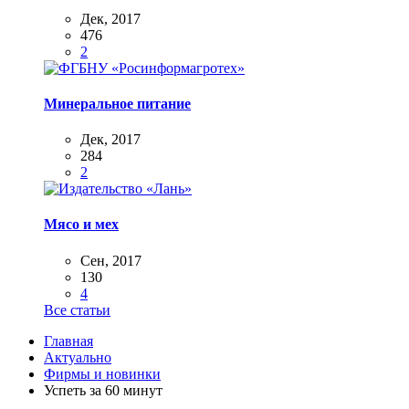
Дек, 2017
476
2
Минеральное питание
Дек, 2017
284
2
Мясо и мех
Сен, 2017
130
4
Все статьи
Главная
Актуально
Фирмы и новинки
Успеть за 60 минут