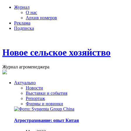
Журнал
О нас
Архив номеров
Реклама
Подписка
Новое сельское хозяйство
Журнал агроменеджера
Актуально
Новости
Выставки и события
Репортаж
Фирмы и новинки
Агрострахование: опыт Китая