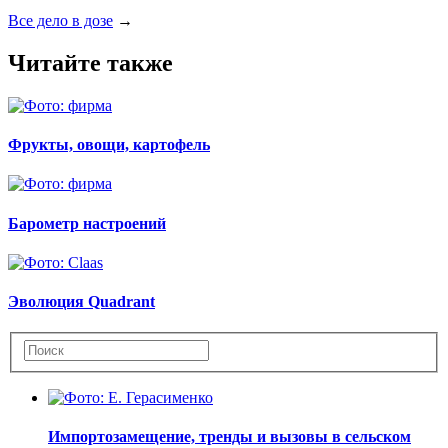
Все дело в дозе
→
Читайте также
Фрукты, овощи, картофель
Барометр настроений
Эволюция Quadrant
Импортозамещение, тренды и вызовы в сельском