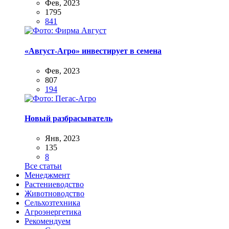
Фев, 2023
1795
841
«Август-Агро» инвестирует в семена
Фев, 2023
807
194
Новый разбрасыватель
Янв, 2023
135
8
Все статьи
Менеджмент
Растениеводство
Животноводство
Сельхозтехника
Агроэнергетика
Рекомендуем