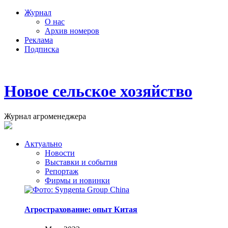
Журнал
О нас
Архив номеров
Реклама
Подписка
Новое сельское хозяйство
Журнал агроменеджера
Актуально
Новости
Выставки и события
Репортаж
Фирмы и новинки
Агрострахование: опыт Китая