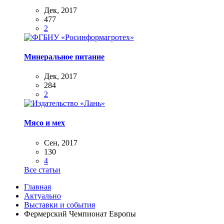
Дек, 2017
477
2
Минеральное питание
Дек, 2017
284
2
Мясо и мех
Сен, 2017
130
4
Все статьи
Главная
Актуально
Выставки и события
Фермерский Чемпионат Европы