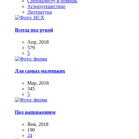
Специалисту в помощь
Агропутешествие
Литература
Всегда под рукой
Апр, 2018
579
5
Для самых маленьких
Мар, 2018
345
5
Под напряжением
Янв, 2018
190
24