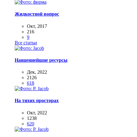
Жидкостной вопрос
Окт, 2017
216
9
Все статьи
Наиценнейшие ресурсы
Дек, 2022
2126
618
На тихих просторах
Окт, 2022
1238
620