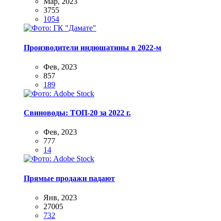
Мар, 2023
3755
1054
Производители индюшатины в 2022-м
Фев, 2023
857
189
Свиноводы: ТОП-20 за 2022 г.
Фев, 2023
777
14
Прямые продажи падают
Янв, 2023
27005
732