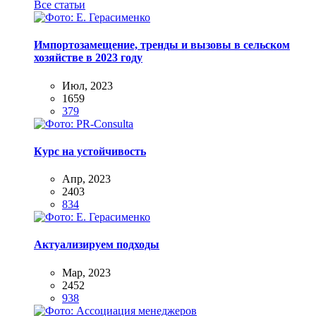
Все статьи
Импортозамещение, тренды и вызовы в сельском
хозяйстве в 2023 году
Июл, 2023
1659
379
Курс на устойчивость
Апр, 2023
2403
834
Актуализируем подходы
Мар, 2023
2452
938