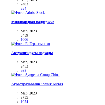
2403
834
Миллиардная поддержка
Мар, 2023
3459
1006
Актуализируем подходы
Мар, 2023
2452
938
Агрострахование: опыт Китая
Мар, 2023
3755
1054