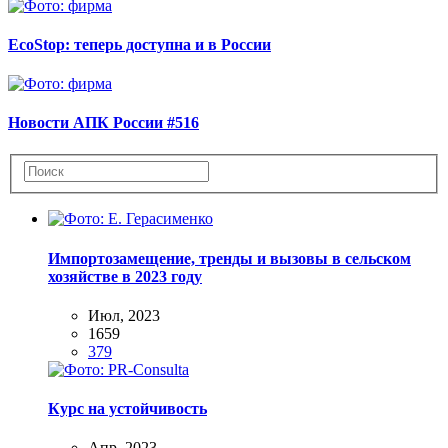
EcoStop: теперь доступна и в России
Новости АПК России #516
Импортозамещение, тренды и вызовы в сельском
хозяйстве в 2023 году
Июл, 2023
1659
379
Курс на устойчивость
Апр, 2023