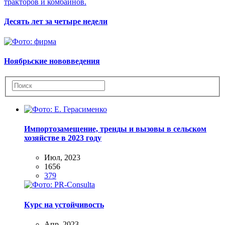
Десять лет за четыре недели
Ноябрьские нововведения
Импортозамещение, тренды и вызовы в сельском
хозяйстве в 2023 году
Июл, 2023
1656
379
Курс на устойчивость
Апр, 2023