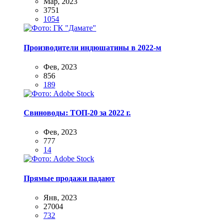
Мар, 2023
3751
1054
Производители индюшатины в 2022-м
Фев, 2023
856
189
Свиноводы: ТОП-20 за 2022 г.
Фев, 2023
777
14
Прямые продажи падают
Янв, 2023
27004
732