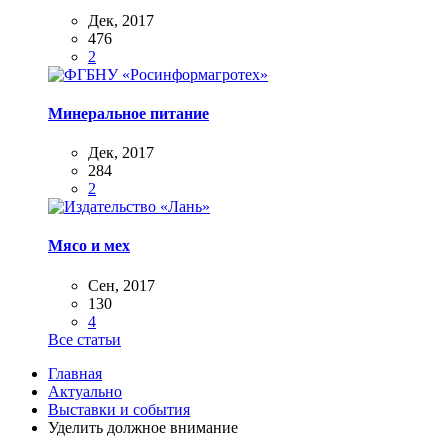
Дек, 2017
476
2
Минеральное питание
Дек, 2017
284
2
Мясо и мех
Сен, 2017
130
4
Все статьи
Главная
Актуально
Выставки и события
Уделить должное внимание