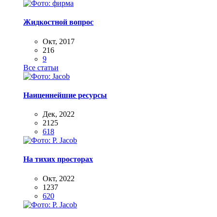
Жидкостной вопрос
Окт, 2017
216
9
Все статьи
Наиценнейшие ресурсы
Дек, 2022
2125
618
На тихих просторах
Окт, 2022
1237
620