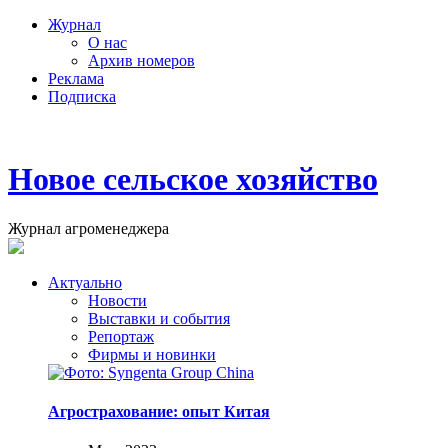
Журнал
О нас
Архив номеров
Реклама
Подписка
Новое сельское хозяйство
Журнал агроменеджера
Актуально
Новости
Выставки и события
Репортаж
Фирмы и новинки
Агрострахование: опыт Китая