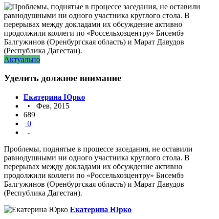
Актуально
Уделить должное внимание
Екатерина Юрко
• Фев, 2015
689
0
-
Проблемы, поднятые в процессе заседания, не оставили
равнодушными ни одного участника круглого стола. В
перерывах между докладами их обсуждение активно
продолжили коллеги по «Россельхозцентру» Бисембэ
Балгужинов (Оренбургская область) и Марат Давудов
(Республика Дагестан).
Екатерина Юрко