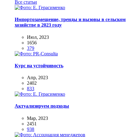
Все статьи
Импортозамещение, тренды и вызовы в сельском
хозяйстве в 2023 году
Июл, 2023
1656
379
Курс на устойчивость
Апр, 2023
2402
833
Актуализируем подходы
Мар, 2023
2451
938