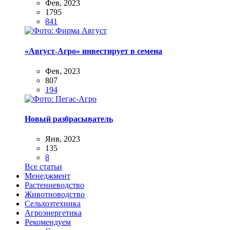
Фев, 2023
1795
841
«Август-Агро» инвестирует в семена
Фев, 2023
807
194
Новый разбрасыватель
Янв, 2023
135
8
Все статьи
Менеджмент
Растениеводство
Животноводство
Сельхозтехника
Агроэнергетика
Рекомендуем