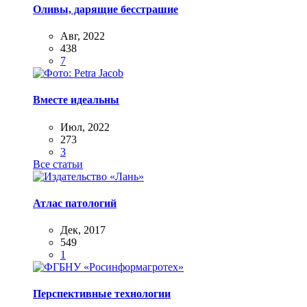
Оливы, дарящие бесстрашие
Авг, 2022
438
7
Вместе идеальны
Июл, 2022
273
3
Все статьи
Атлас патологий
Дек, 2017
549
1
Перспективные технологии