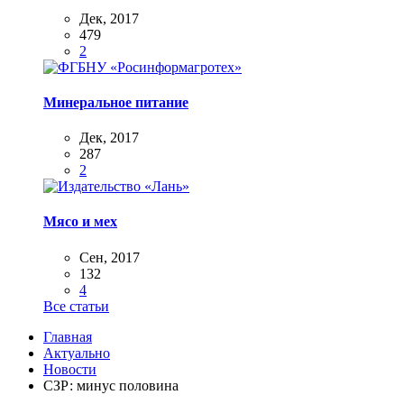
Дек, 2017
479
2
Минеральное питание
Дек, 2017
287
2
Мясо и мех
Сен, 2017
132
4
Все статьи
Главная
Актуально
Новости
СЗР: минус половина