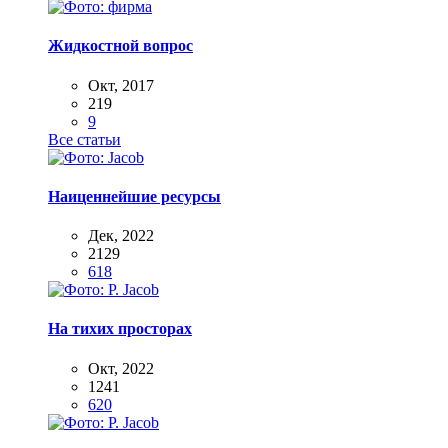
Жидкостной вопрос
Окт, 2017
219
9
Все статьи
Наиценнейшие ресурсы
Дек, 2022
2129
618
На тихих просторах
Окт, 2022
1241
620