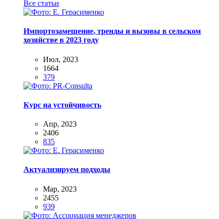
Все статьи
Импортозамещение, тренды и вызовы в сельском
хозяйстве в 2023 году
Июл, 2023
1664
379
Курс на устойчивость
Апр, 2023
2406
835
Актуализируем подходы
Мар, 2023
2455
939