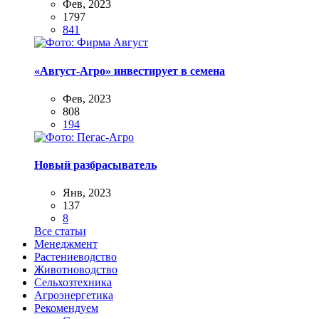
Фев, 2023
1797
841
«Август-Агро» инвестирует в семена
Фев, 2023
808
194
Новый разбрасыватель
Янв, 2023
137
8
Все статьи
Менеджмент
Растениеводство
Животноводство
Сельхозтехника
Агроэнергетика
Рекомендуем