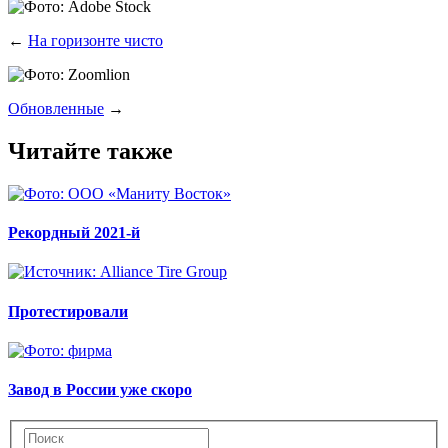
←
На горизонте чисто
Обновленные
→
Читайте также
Рекордный 2021-й
Протестировали
Завод в России уже скоро