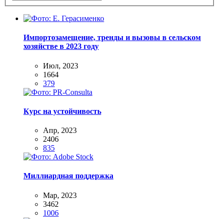
Импортозамещение, тренды и вызовы в сельском
хозяйстве в 2023 году
Июл, 2023
1664
379
Курс на устойчивость
Апр, 2023
2406
835
Миллиардная поддержка
Мар, 2023
3462
1006