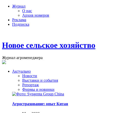
Журнал
О нас
Архив номеров
Реклама
Подписка
Новое сельское хозяйство
Журнал агроменеджера
Актуально
Новости
Выставки и события
Репортаж
Фирмы и новинки
Агрострахование: опыт Китая