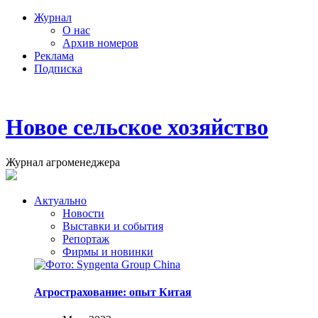
Журнал
О нас
Архив номеров
Реклама
Подписка
Новое сельское хозяйство
Журнал агроменеджера
Актуально
Новости
Выставки и события
Репортаж
Фирмы и новинки
Агрострахование: опыт Китая