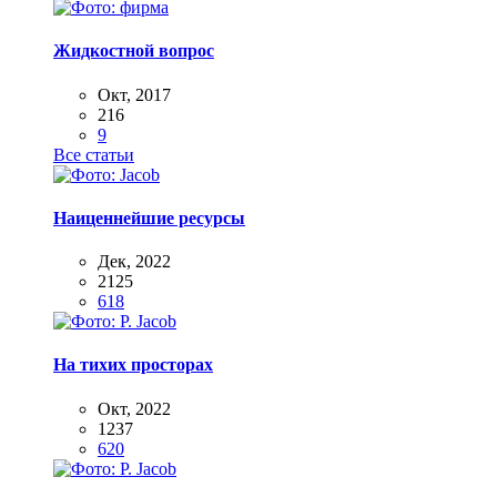
Жидкостной вопрос
Окт, 2017
216
9
Все статьи
Наиценнейшие ресурсы
Дек, 2022
2125
618
На тихих просторах
Окт, 2022
1237
620