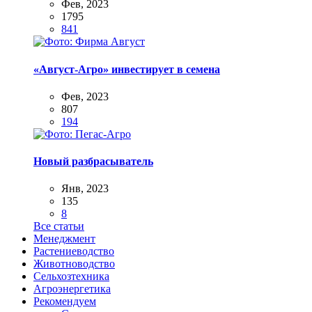
Фев, 2023
1795
841
«Август-Агро» инвестирует в семена
Фев, 2023
807
194
Новый разбрасыватель
Янв, 2023
135
8
Все статьи
Менеджмент
Растениеводство
Животноводство
Сельхозтехника
Агроэнергетика
Рекомендуем