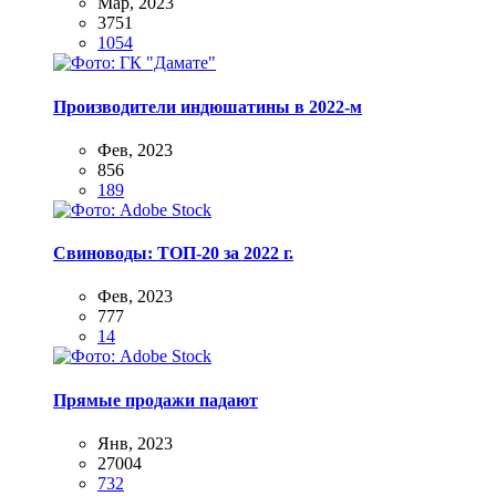
Мар, 2023
3751
1054
Производители индюшатины в 2022-м
Фев, 2023
856
189
Свиноводы: ТОП-20 за 2022 г.
Фев, 2023
777
14
Прямые продажи падают
Янв, 2023
27004
732