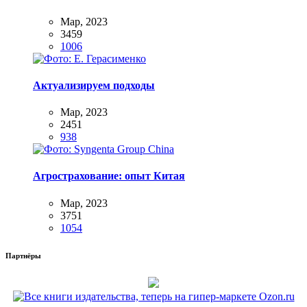
Мар, 2023
3459
1006
Актуализируем подходы
Мар, 2023
2451
938
Агрострахование: опыт Китая
Мар, 2023
3751
1054
Партнёры