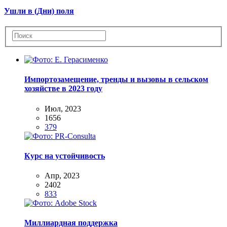
Ушли в (Дни) поля
Импортозамещение, тренды и вызовы в сельском
хозяйстве в 2023 году
Июл, 2023
1656
379
Курс на устойчивость
Апр, 2023
2402
833
Миллиардная поддержка