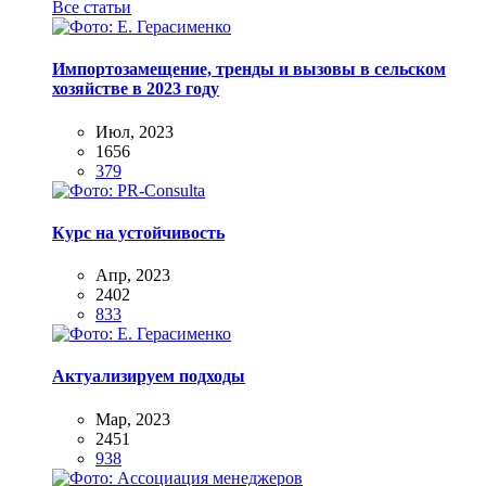
Все статьи
Импортозамещение, тренды и вызовы в сельском
хозяйстве в 2023 году
Июл, 2023
1656
379
Курс на устойчивость
Апр, 2023
2402
833
Актуализируем подходы
Мар, 2023
2451
938