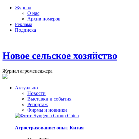
Журнал
О нас
Архив номеров
Реклама
Подписка
Новое сельское хозяйство
Журнал агроменеджера
Актуально
Новости
Выставки и события
Репортаж
Фирмы и новинки
Агрострахование: опыт Китая