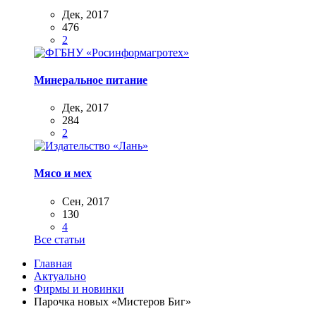
Дек, 2017
476
2
Минеральное питание
Дек, 2017
284
2
Мясо и мех
Сен, 2017
130
4
Все статьи
Главная
Актуально
Фирмы и новинки
Парочка новых «Мистеров Биг»