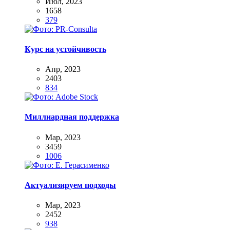
Июл, 2023
1658
379
Курс на устойчивость
Апр, 2023
2403
834
Миллиардная поддержка
Мар, 2023
3459
1006
Актуализируем подходы
Мар, 2023
2452
938