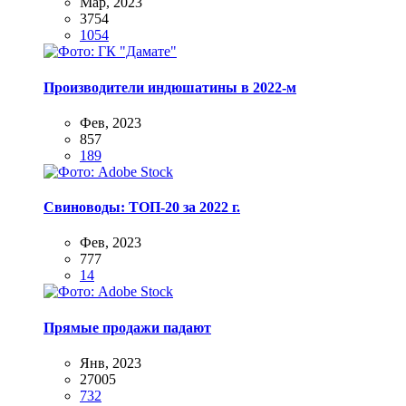
Мар, 2023
3754
1054
Производители индюшатины в 2022-м
Фев, 2023
857
189
Свиноводы: ТОП-20 за 2022 г.
Фев, 2023
777
14
Прямые продажи падают
Янв, 2023
27005
732