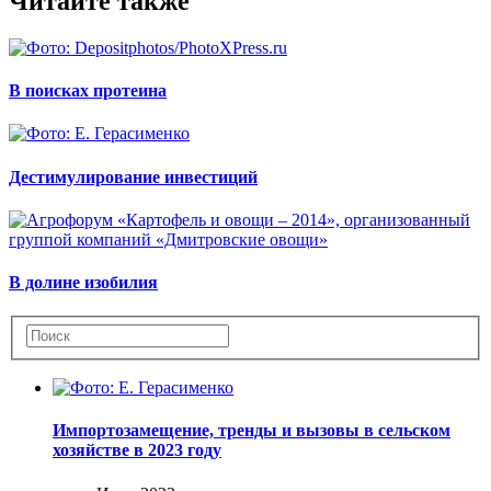
Читайте также
В поисках протеина
Дестимулирование инвестиций
В долине изобилия
Импортозамещение, тренды и вызовы в сельском
хозяйстве в 2023 году