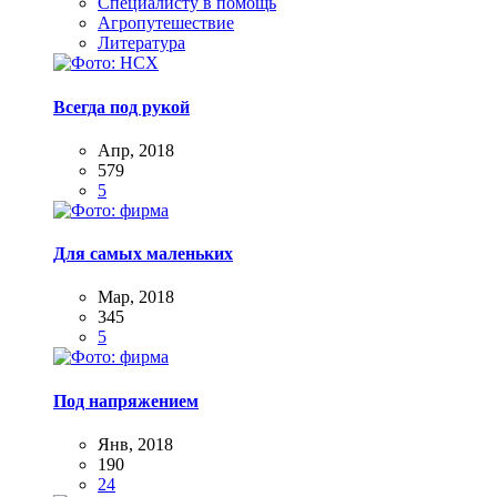
Специалисту в помощь
Агропутешествие
Литература
Всегда под рукой
Апр, 2018
579
5
Для самых маленьких
Мар, 2018
345
5
Под напряжением
Янв, 2018
190
24