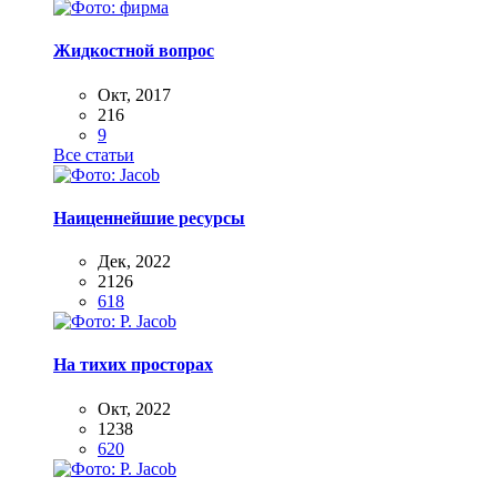
Жидкостной вопрос
Окт, 2017
216
9
Все статьи
Наиценнейшие ресурсы
Дек, 2022
2126
618
На тихих просторах
Окт, 2022
1238
620