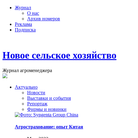
Журнал
О нас
Архив номеров
Реклама
Подписка
Новое сельское хозяйство
Журнал агроменеджера
Актуально
Новости
Выставки и события
Репортаж
Фирмы и новинки
Агрострахование: опыт Китая