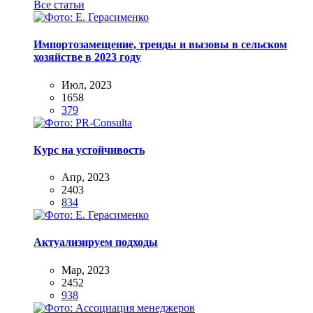
Все статьи
Импортозамещение, тренды и вызовы в сельском
хозяйстве в 2023 году
Июл, 2023
1658
379
Курс на устойчивость
Апр, 2023
2403
834
Актуализируем подходы
Мар, 2023
2452
938