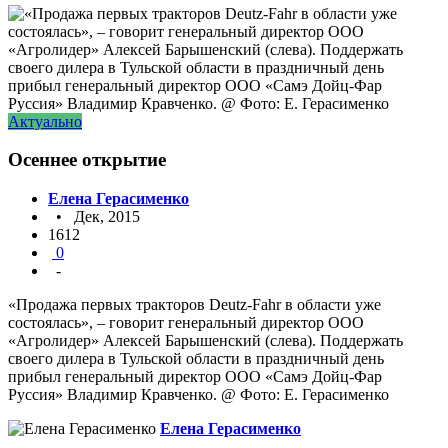
Актуально
Осеннее открытие
Елена Герасименко
• Дек, 2015
1612
0
-
«Продажа первых тракторов Deutz-Fahr в области уже
состоялась», – говорит генеральный директор ООО
«Агролидер» Алексей Барышенский (слева). Поддержать
своего дилера в Тульской области в праздничный день
прибыл генеральный директор ООО «Самэ Дойц-Фар
Руссия» Владимир Кравченко. @ Фото: Е. Герасименко
Елена Герасименко