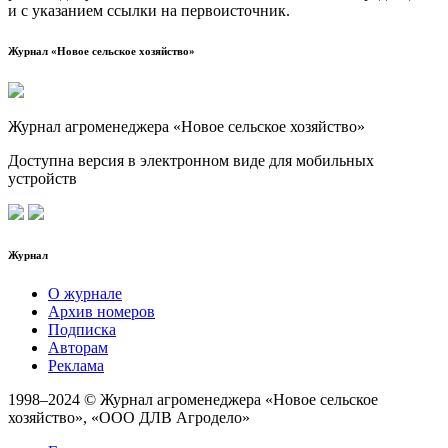
и с ука­за­ни­ем ссыл­ки на первоисточник.
Журнал «Новое сельское хозяйство»
Журнал агроменеджера «Новое сельское хозяйство»
Доступна версия в электронном виде для мобильных
устройств
Журнал
О журнале
Архив номеров
Подписка
Авторам
Реклама
1998–2024 © Журнал агроменеджера «Новое сельское
хозяйство», «ООО ДЛВ Агродело»