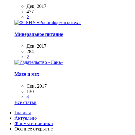
Дек, 2017
477
2
Минеральное питание
Дек, 2017
284
2
Мясо и мех
Сен, 2017
130
4
Все статьи
Главная
Актуально
Фирмы и новинки
Осеннее открытие