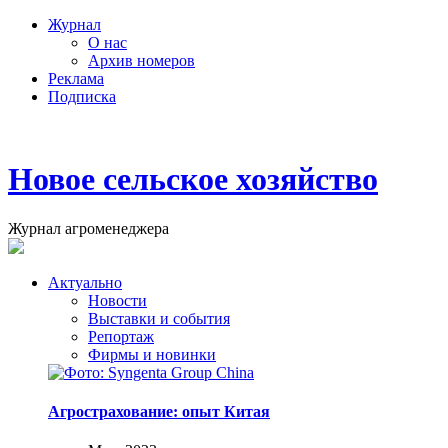
Журнал
О нас
Архив номеров
Реклама
Подписка
Новое сельское хозяйство
Журнал агроменеджера
Актуально
Новости
Выставки и события
Репортаж
Фирмы и новинки
Агрострахование: опыт Китая