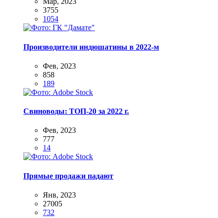
Мар, 2023
3755
1054
Производители индюшатины в 2022-м
Фев, 2023
858
189
Свиноводы: ТОП-20 за 2022 г.
Фев, 2023
777
14
Прямые продажи падают
Янв, 2023
27005
732