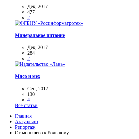
Дек, 2017
477
2
Минеральное питание
Дек, 2017
284
2
Мясо и мех
Сен, 2017
130
4
Все статьи
Главная
Актуально
Репортаж
От меньшего к большему