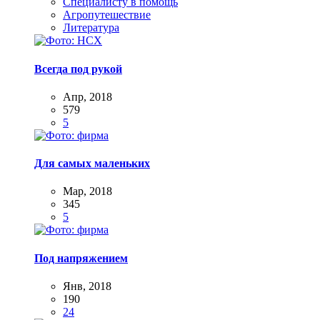
Специалисту в помощь
Агропутешествие
Литература
Всегда под рукой
Апр, 2018
579
5
Для самых маленьких
Мар, 2018
345
5
Под напряжением
Янв, 2018
190
24