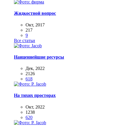
Жидкостной вопрос
Окт, 2017
217
9
Все статьи
Наиценнейшие ресурсы
Дек, 2022
2126
618
На тихих просторах
Окт, 2022
1238
620