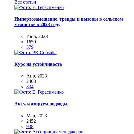
Все статьи
Импортозамещение, тренды и вызовы в сельском
хозяйстве в 2023 году
Июл, 2023
1659
379
Курс на устойчивость
Апр, 2023
2403
834
Актуализируем подходы
Мар, 2023
2452
938