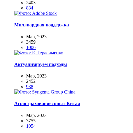
2403
834
Миллиардная поддержка
Мар, 2023
3459
1006
Актуализируем подходы
Мар, 2023
2452
938
Агрострахование: опыт Китая
Мар, 2023
3755
1054