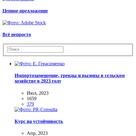
Цепное предложение
Всё непросто
Импортозамещение, тренды и вызовы в сельском
хозяйстве в 2023 году
Июл, 2023
1659
379
Курс на устойчивость
Апр, 2023