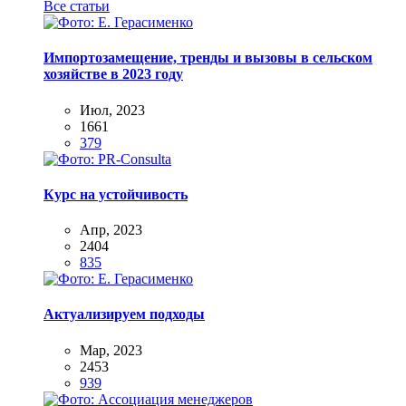
Все статьи
Импортозамещение, тренды и вызовы в сельском
хозяйстве в 2023 году
Июл, 2023
1661
379
Курс на устойчивость
Апр, 2023
2404
835
Актуализируем подходы
Мар, 2023
2453
939