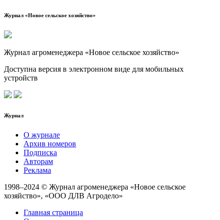
Журнал «Новое сельское хозяйство»
Журнал агроменеджера «Новое сельское хозяйство»
Доступна версия в электронном виде для мобильных
устройств
Журнал
О журнале
Архив номеров
Подписка
Авторам
Реклама
1998–2024 © Журнал агроменеджера «Новое сельское
хозяйство», «ООО ДЛВ Агродело»
Главная страница