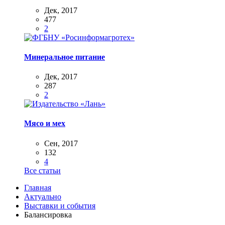
Дек, 2017
477
2
Минеральное питание
Дек, 2017
287
2
Мясо и мех
Сен, 2017
132
4
Все статьи
Главная
Актуально
Выставки и события
Балансировка