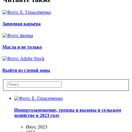
Завидная карьера
Масла и не только
Выйти из слепой зоны
Импортозамещение, тренды и вызовы в сельском
хозяйстве в 2023 году
Июл, 2023