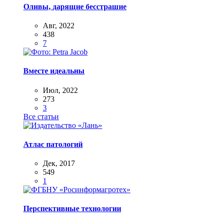
Оливы, дарящие бесстрашие
Авг, 2022
438
7
Вместе идеальны
Июл, 2022
273
3
Все статьи
Атлас патологий
Дек, 2017
549
1
Перспективные технологии