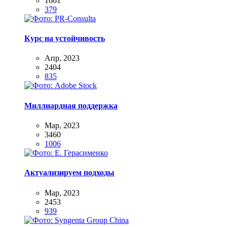
1661
379
Курс на устойчивость
Апр, 2023
2404
835
Миллиардная поддержка
Мар, 2023
3460
1006
Актуализируем подходы
Мар, 2023
2453
939