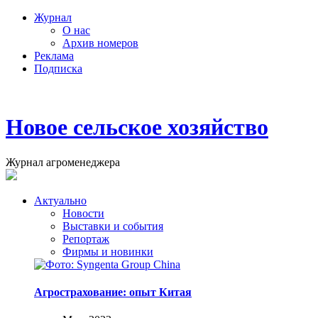
Журнал
О нас
Архив номеров
Реклама
Подписка
Новое сельское хозяйство
Журнал агроменеджера
Актуально
Новости
Выставки и события
Репортаж
Фирмы и новинки
Агрострахование: опыт Китая