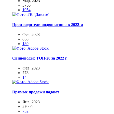
Мар, 2023
3756
1054
Производители индюшатины в 2022-м
Фев, 2023
858
189
Свиноводы: ТОП-20 за 2022 г.
Фев, 2023
778
14
Прямые продажи падают
Янв, 2023
27005
732