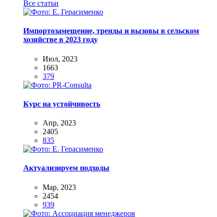
Все статьи
Импортозамещение, тренды и вызовы в сельском
хозяйстве в 2023 году
Июл, 2023
1663
379
Курс на устойчивость
Апр, 2023
2405
835
Актуализируем подходы
Мар, 2023
2454
939