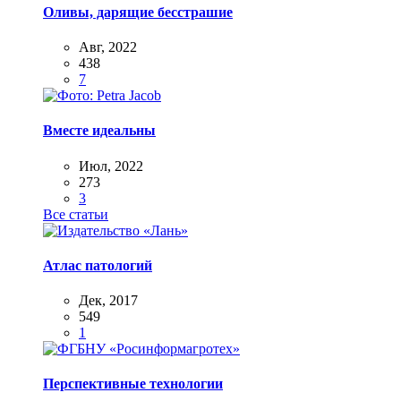
Оливы, дарящие бесстрашие
Авг, 2022
438
7
Вместе идеальны
Июл, 2022
273
3
Все статьи
Атлас патологий
Дек, 2017
549
1
Перспективные технологии