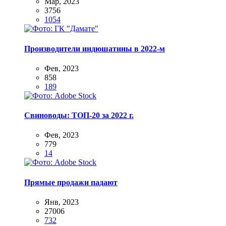
Мар, 2023
3756
1054
Производители индюшатины в 2022-м
Фев, 2023
858
189
Свиноводы: ТОП-20 за 2022 г.
Фев, 2023
779
14
Прямые продажи падают
Янв, 2023
27006
732