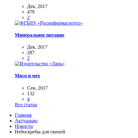
Дек, 2017
479
2
Минеральное питание
Дек, 2017
287
2
Мясо и мех
Сен, 2017
132
4
Все статьи
Главная
Актуально
Новости
Небоскребы для свиней