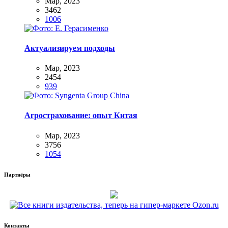
Мар, 2023
3462
1006
Актуализируем подходы
Мар, 2023
2454
939
Агрострахование: опыт Китая
Мар, 2023
3756
1054
Партнёры
Контакты