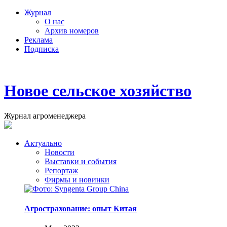
Журнал
О нас
Архив номеров
Реклама
Подписка
Новое сельское хозяйство
Журнал агроменеджера
Актуально
Новости
Выставки и события
Репортаж
Фирмы и новинки
Агрострахование: опыт Китая