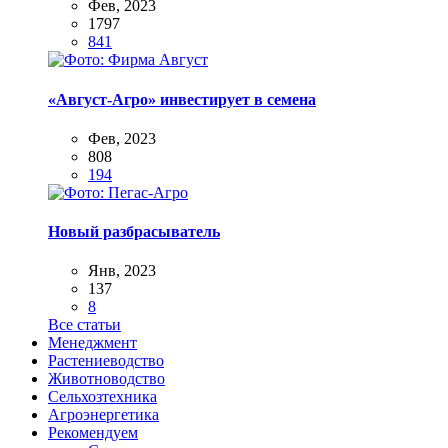
Фев, 2023
1797
841
«Август-Агро» инвестирует в семена
Фев, 2023
808
194
Новый разбрасыватель
Янв, 2023
137
8
Все статьи
Менеджмент
Растениеводство
Животноводство
Сельхозтехника
Агроэнергетика
Рекомендуем