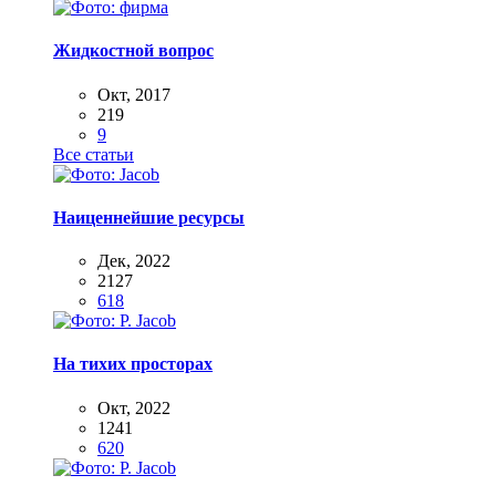
Жидкостной вопрос
Окт, 2017
219
9
Все статьи
Наиценнейшие ресурсы
Дек, 2022
2127
618
На тихих просторах
Окт, 2022
1241
620