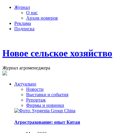
Журнал
О нас
Архив номеров
Реклама
Подписка
Новое сельское хозяйство
Журнал агроменеджера
Актуально
Новости
Выставки и события
Репортаж
Фирмы и новинки
Агрострахование: опыт Китая