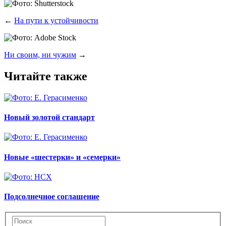
←
На пути к устойчивости
Ни своим, ни чужим
→
Читайте также
Новый золотой стандарт
Новые «шестерки» и «семерки»
Подсолнечное соглашение