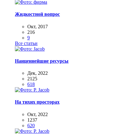
Жидкостной вопрос
Окт, 2017
216
9
Все статьи
Наиценнейшие ресурсы
Дек, 2022
2125
618
На тихих просторах
Окт, 2022
1237
620