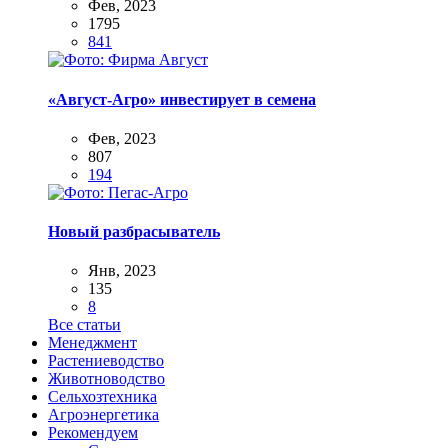
Фев, 2023
1795
841
«Август-Агро» инвестирует в семена
Фев, 2023
807
194
Новый разбрасыватель
Янв, 2023
135
8
Все статьи
Менеджмент
Растениеводство
Животноводство
Сельхозтехника
Агроэнергетика
Рекомендуем