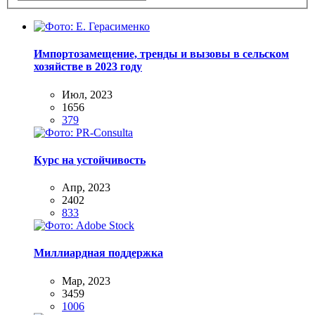
Импортозамещение, тренды и вызовы в сельском
хозяйстве в 2023 году
Июл, 2023
1656
379
Курс на устойчивость
Апр, 2023
2402
833
Миллиардная поддержка
Мар, 2023
3459
1006