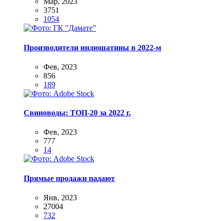
Мар, 2023
3751
1054
Производители индюшатины в 2022-м
Фев, 2023
856
189
Свиноводы: ТОП-20 за 2022 г.
Фев, 2023
777
14
Прямые продажи падают
Янв, 2023
27004
732