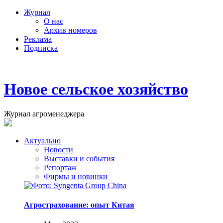
Журнал
О нас
Архив номеров
Реклама
Подписка
Новое сельское хозяйство
Журнал агроменеджера
Актуально
Новости
Выставки и события
Репортаж
Фирмы и новинки
Агрострахование: опыт Китая