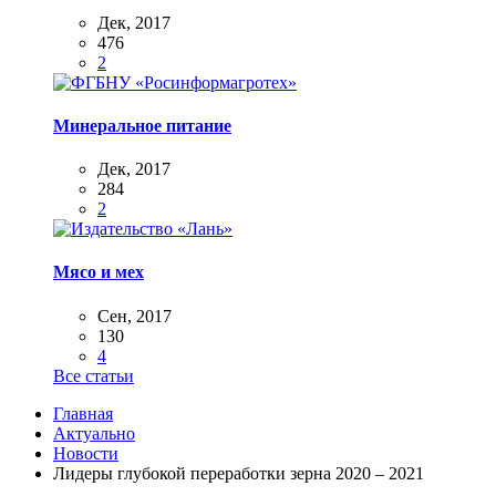
Дек, 2017
476
2
Минеральное питание
Дек, 2017
284
2
Мясо и мех
Сен, 2017
130
4
Все статьи
Главная
Актуально
Новости
Лидеры глубокой переработки зерна 2020 – 2021