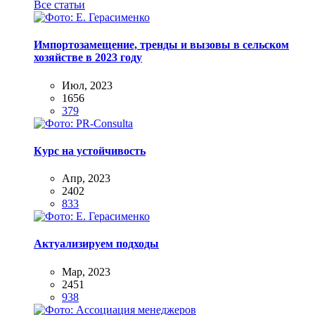
Все статьи
Импортозамещение, тренды и вызовы в сельском
хозяйстве в 2023 году
Июл, 2023
1656
379
Курс на устойчивость
Апр, 2023
2402
833
Актуализируем подходы
Мар, 2023
2451
938