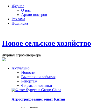
Журнал
О нас
Архив номеров
Реклама
Подписка
Новое сельское хозяйство
Журнал агроменеджера
Актуально
Новости
Выставки и события
Репортаж
Фирмы и новинки
Агрострахование: опыт Китая