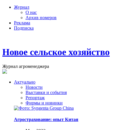
Журнал
О нас
Архив номеров
Реклама
Подписка
Новое сельское хозяйство
Журнал агроменеджера
Актуально
Новости
Выставки и события
Репортаж
Фирмы и новинки
Агрострахование: опыт Китая