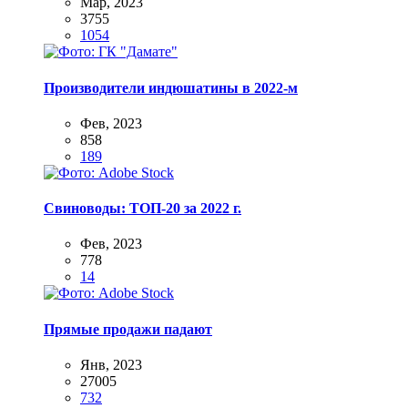
Мар, 2023
3755
1054
Производители индюшатины в 2022-м
Фев, 2023
858
189
Свиноводы: ТОП-20 за 2022 г.
Фев, 2023
778
14
Прямые продажи падают
Янв, 2023
27005
732