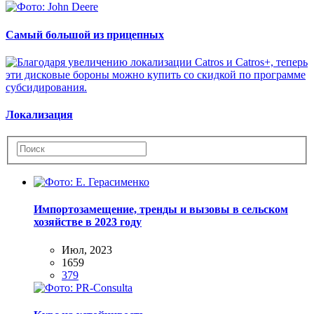
Самый большой из прицепных
Локализация
Импортозамещение, тренды и вызовы в сельском
хозяйстве в 2023 году
Июл, 2023
1659
379