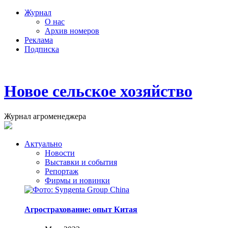
Журнал
О нас
Архив номеров
Реклама
Подписка
Новое сельское хозяйство
Журнал агроменеджера
Актуально
Новости
Выставки и события
Репортаж
Фирмы и новинки
Агрострахование: опыт Китая