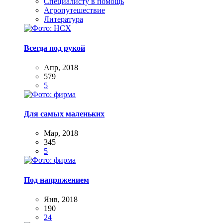
Специалисту в помощь
Агропутешествие
Литература
Всегда под рукой
Апр, 2018
579
5
Для самых маленьких
Мар, 2018
345
5
Под напряжением
Янв, 2018
190
24