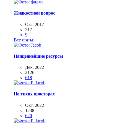
Жидкостной вопрос
Окт, 2017
217
9
Все статьи
Наиценнейшие ресурсы
Дек, 2022
2126
618
На тихих просторах
Окт, 2022
1238
620