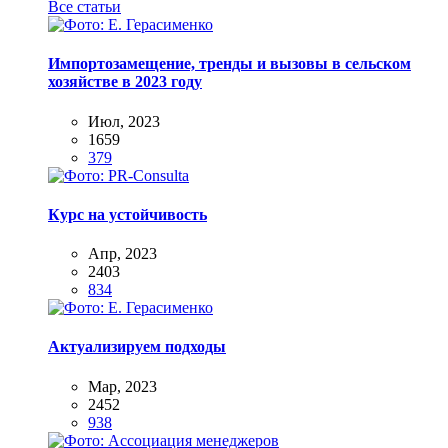
Все статьи
Импортозамещение, тренды и вызовы в сельском
хозяйстве в 2023 году
Июл, 2023
1659
379
Курс на устойчивость
Апр, 2023
2403
834
Актуализируем подходы
Мар, 2023
2452
938