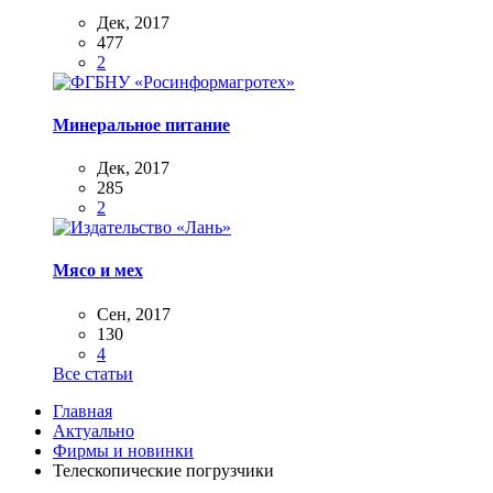
Дек, 2017
477
2
Минеральное питание
Дек, 2017
285
2
Мясо и мех
Сен, 2017
130
4
Все статьи
Главная
Актуально
Фирмы и новинки
Телескопические погрузчики