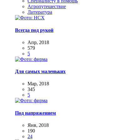
Специалисту в помощь
Агропутешествие
Литература
Всегда под рукой
Апр, 2018
579
5
Для самых маленьких
Мар, 2018
345
5
Под напряжением
Янв, 2018
190
24