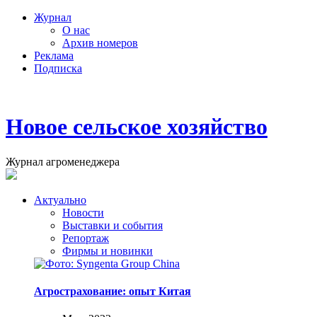
Журнал
О нас
Архив номеров
Реклама
Подписка
Новое сельское хозяйство
Журнал агроменеджера
Актуально
Новости
Выставки и события
Репортаж
Фирмы и новинки
Агрострахование: опыт Китая