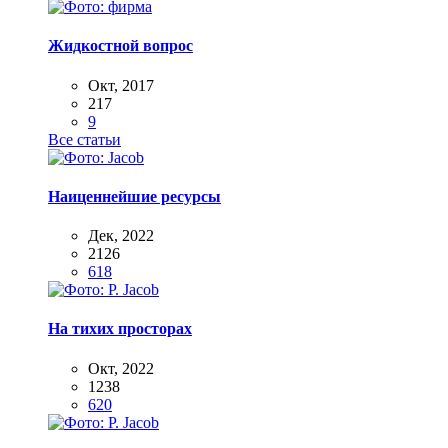
Жидкостной вопрос
Окт, 2017
217
9
Все статьи
Наиценнейшие ресурсы
Дек, 2022
2126
618
На тихих просторах
Окт, 2022
1238
620