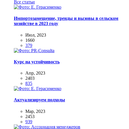
Все статьи
Импортозамещение, тренды и вызовы в сельском
хозяйстве в 2023 году
Июл, 2023
1660
379
Курс на устойчивость
Апр, 2023
2403
835
Актуализируем подходы
Мар, 2023
2453
939