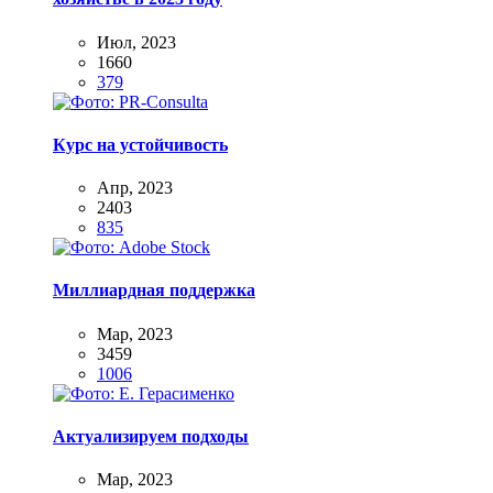
Июл, 2023
1660
379
Курс на устойчивость
Апр, 2023
2403
835
Миллиардная поддержка
Мар, 2023
3459
1006
Актуализируем подходы
Мар, 2023