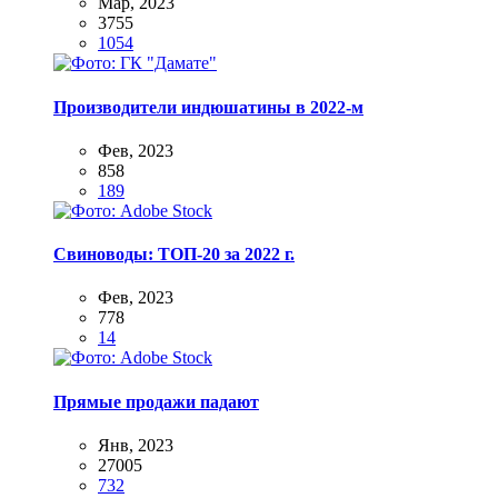
Мар, 2023
3755
1054
Производители индюшатины в 2022-м
Фев, 2023
858
189
Свиноводы: ТОП-20 за 2022 г.
Фев, 2023
778
14
Прямые продажи падают
Янв, 2023
27005
732