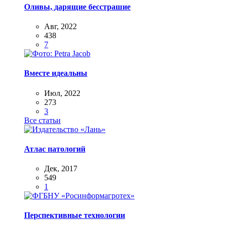
Оливы, дарящие бесстрашие
Авг, 2022
438
7
Вместе идеальны
Июл, 2022
273
3
Все статьи
Атлас патологий
Дек, 2017
549
1
Перспективные технологии