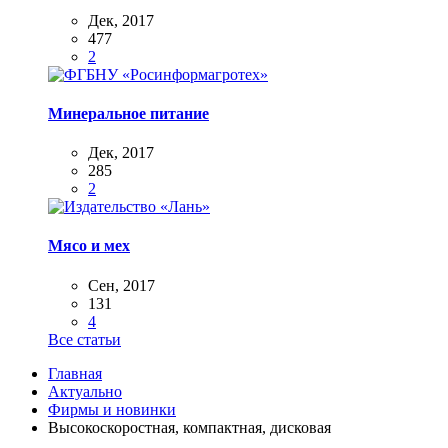
Дек, 2017
477
2
Минеральное питание
Дек, 2017
285
2
Мясо и мех
Сен, 2017
131
4
Все статьи
Главная
Актуально
Фирмы и новинки
Высокоскоростная, компактная, дисковая