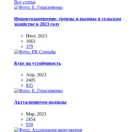
Все статьи
Импортозамещение, тренды и вызовы в сельском
хозяйстве в 2023 году
Июл, 2023
1663
379
Курс на устойчивость
Апр, 2023
2405
835
Актуализируем подходы
Мар, 2023
2454
939