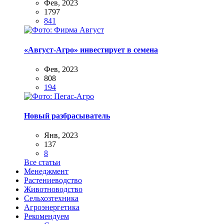
Фев, 2023
1797
841
«Август-Агро» инвестирует в семена
Фев, 2023
808
194
Новый разбрасыватель
Янв, 2023
137
8
Все статьи
Менеджмент
Растениеводство
Животноводство
Сельхозтехника
Агроэнергетика
Рекомендуем