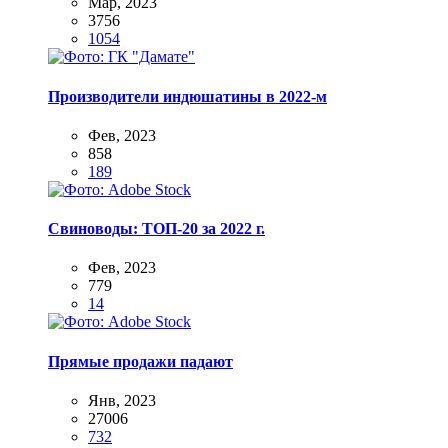
Мар, 2023
3756
1054
Производители индюшатины в 2022-м
Фев, 2023
858
189
Свиноводы: ТОП-20 за 2022 г.
Фев, 2023
779
14
Прямые продажи падают
Янв, 2023
27006
732