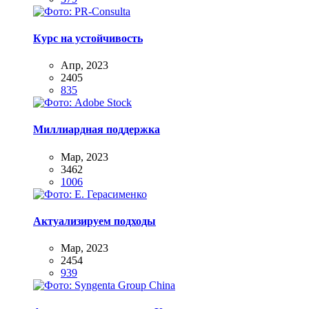
Курс на устойчивость
Апр, 2023
2405
835
Миллиардная поддержка
Мар, 2023
3462
1006
Актуализируем подходы
Мар, 2023
2454
939