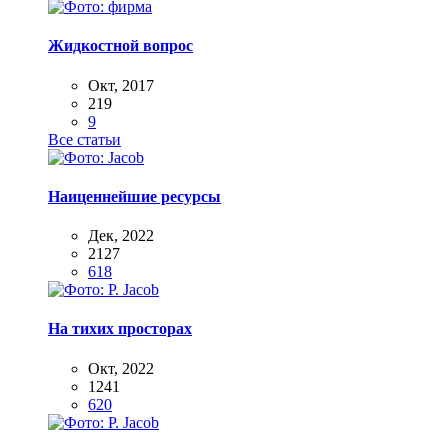
Жидкостной вопрос
Окт, 2017
219
9
Все статьи
Наиценнейшие ресурсы
Дек, 2022
2127
618
На тихих просторах
Окт, 2022
1241
620