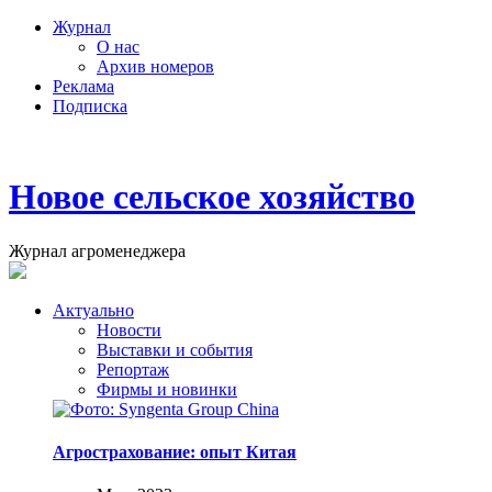
Журнал
О нас
Архив номеров
Реклама
Подписка
Новое сельское хозяйство
Журнал агроменеджера
Актуально
Новости
Выставки и события
Репортаж
Фирмы и новинки
Агрострахование: опыт Китая