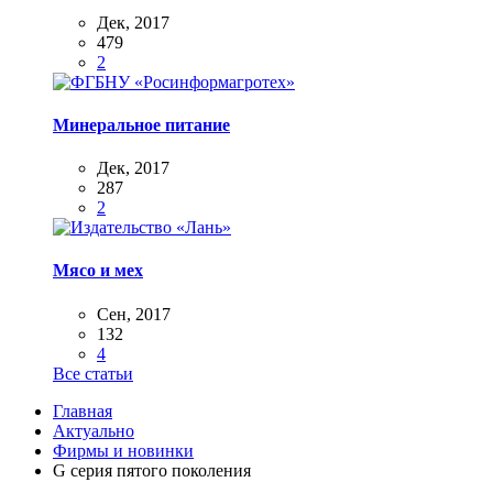
Дек, 2017
479
2
Минеральное питание
Дек, 2017
287
2
Мясо и мех
Сен, 2017
132
4
Все статьи
Главная
Актуально
Фирмы и новинки
G серия пятого поколения