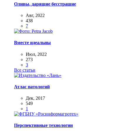
Оливы, дарящие бесстрашие
Авг, 2022
438
7
Вместе идеальны
Июл, 2022
273
3
Все статьи
Атлас патологий
Дек, 2017
549
1
Перспективные технологии