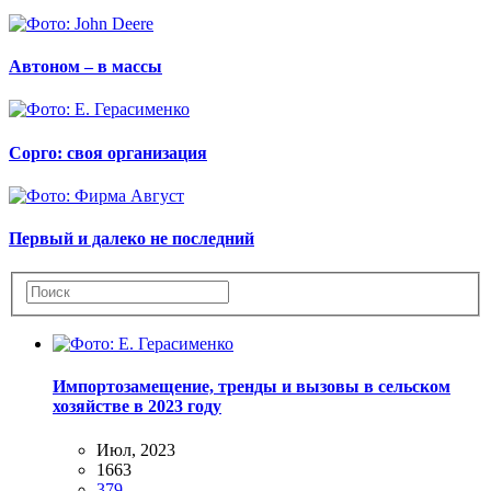
Автоном – в массы
Сорго: своя организация
Первый и далеко не последний
Импортозамещение, тренды и вызовы в сельском
хозяйстве в 2023 году
Июл, 2023
1663
379