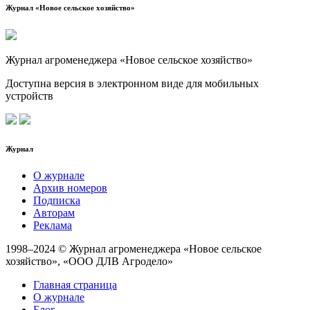
Журнал «Новое сельское хозяйство»
Журнал агроменеджера «Новое сельское хозяйство»
Доступна версия в электронном виде для мобильных
устройств
Журнал
О журнале
Архив номеров
Подписка
Авторам
Реклама
1998–2024 © Журнал агроменеджера «Новое сельское
хозяйство», «ООО ДЛВ Агродело»
Главная страница
О журнале
Блог