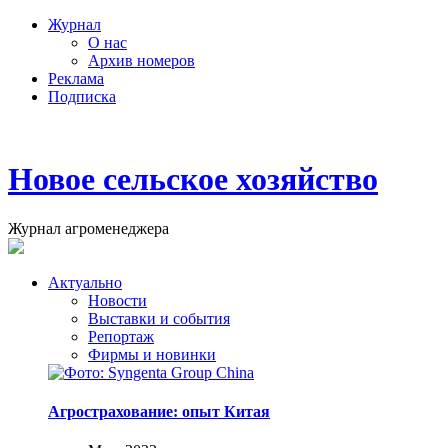
Журнал
О нас
Архив номеров
Реклама
Подписка
Новое сельское хозяйство
Журнал агроменеджера
Актуально
Новости
Выставки и события
Репортаж
Фирмы и новинки
Агрострахование: опыт Китая