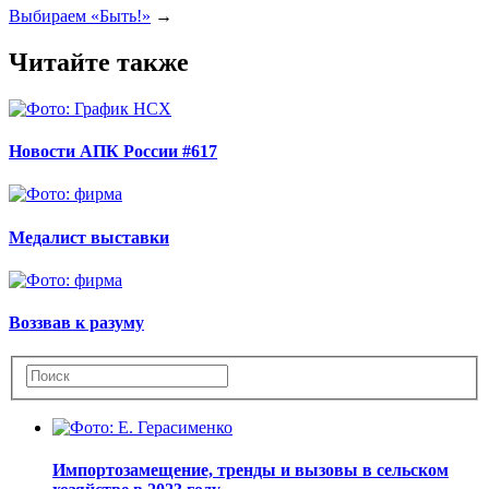
Выбираем «Быть!»
→
Читайте также
Новости АПК России #617
Медалист выставки
Воззвав к разуму
Импортозамещение, тренды и вызовы в сельском