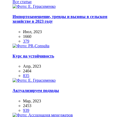
Все статьи
Импортозамещение, тренды и вызовы в сельском
хозяйстве в 2023 году
Июл, 2023
1660
379
Курс на устойчивость
Апр, 2023
2404
835
Актуализируем подходы
Мар, 2023
2453
939