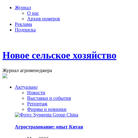
Журнал
О нас
Архив номеров
Реклама
Подписка
Новое сельское хозяйство
Журнал агроменеджера
Актуально
Новости
Выставки и события
Репортаж
Фирмы и новинки
Агрострахование: опыт Китая