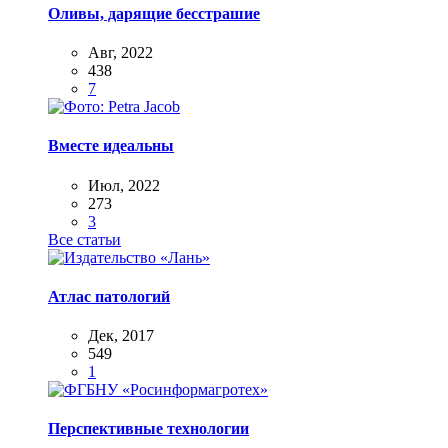
Оливы, дарящие бесстрашие
Авг, 2022
438
7
Вместе идеальны
Июл, 2022
273
3
Все статьи
Атлас патологий
Дек, 2017
549
1
Перспективные технологии