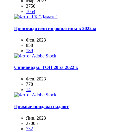
Мар, 2023
3756
1054
Производители индюшатины в 2022-м
Фев, 2023
858
189
Свиноводы: ТОП-20 за 2022 г.
Фев, 2023
778
14
Прямые продажи падают
Янв, 2023
27005
732