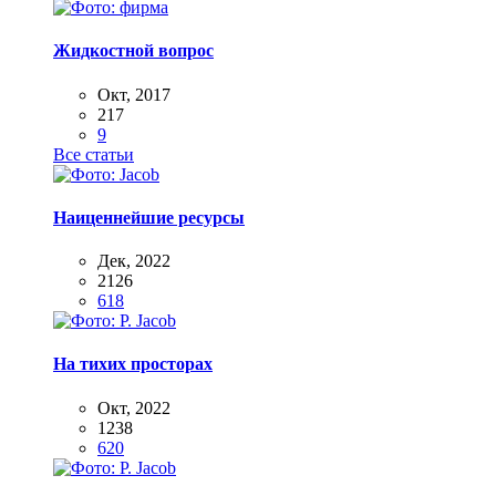
Жидкостной вопрос
Окт, 2017
217
9
Все статьи
Наиценнейшие ресурсы
Дек, 2022
2126
618
На тихих просторах
Окт, 2022
1238
620