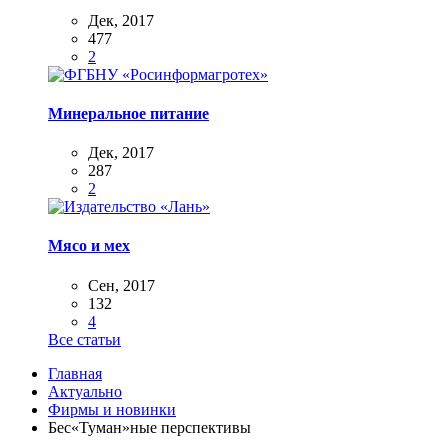
Дек, 2017
477
2
Минеральное питание
Дек, 2017
287
2
Мясо и мех
Сен, 2017
132
4
Все статьи
Главная
Актуально
Фирмы и новинки
Бес«Туман»ные перспективы