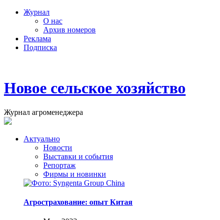
Журнал
О нас
Архив номеров
Реклама
Подписка
Новое сельское хозяйство
Журнал агроменеджера
Актуально
Новости
Выставки и события
Репортаж
Фирмы и новинки
Агрострахование: опыт Китая