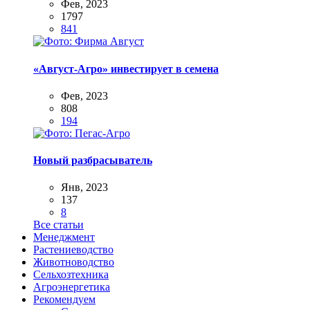
Фев, 2023
1797
841
«Август-Агро» инвестирует в семена
Фев, 2023
808
194
Новый разбрасыватель
Янв, 2023
137
8
Все статьи
Менеджмент
Растениеводство
Животноводство
Сельхозтехника
Агроэнергетика
Рекомендуем