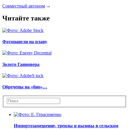
Совместный автоном
→
Читайте также
Фотопанели на плаву
Золото Ганновера
Обречены на «био»…
Импортозамещение, тренды и вызовы в сельском