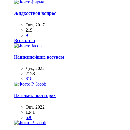
Жидкостной вопрос
Окт, 2017
219
9
Все статьи
Наиценнейшие ресурсы
Дек, 2022
2128
618
На тихих просторах
Окт, 2022
1241
620