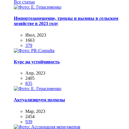
Все статьи
Импортозамещение, тренды и вызовы в сельском
хозяйстве в 2023 году
Июл, 2023
1663
379
Курс на устойчивость
Апр, 2023
2405
835
Актуализируем подходы
Мар, 2023
2454
939