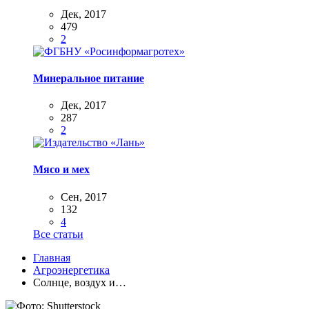
Дек, 2017
479
2
Минеральное питание
Дек, 2017
287
2
Мясо и мех
Сен, 2017
132
4
Все статьи
Главная
Агроэнергетика
Солнце, воздух и…