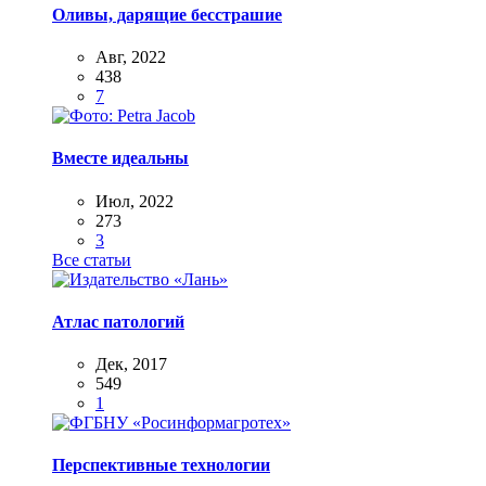
Оливы, дарящие бесстрашие
Авг, 2022
438
7
Вместе идеальны
Июл, 2022
273
3
Все статьи
Атлас патологий
Дек, 2017
549
1
Перспективные технологии