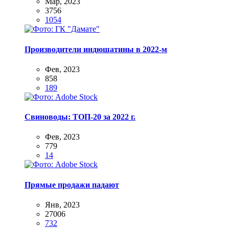
Мар, 2023
3756
1054
Производители индюшатины в 2022-м
Фев, 2023
858
189
Свиноводы: ТОП-20 за 2022 г.
Фев, 2023
779
14
Прямые продажи падают
Янв, 2023
27006
732