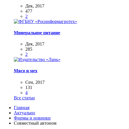
Дек, 2017
477
2
Минеральное питание
Дек, 2017
285
2
Мясо и мех
Сен, 2017
131
4
Все статьи
Главная
Актуально
Фирмы и новинки
Совместный автоном