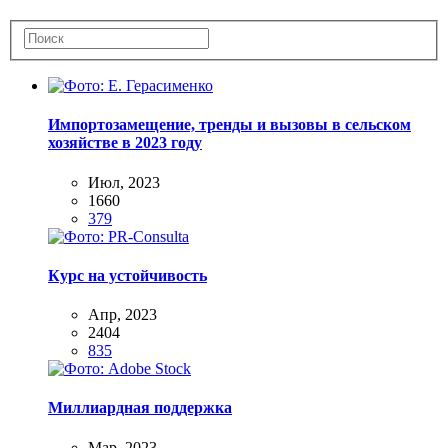
Импортозамещение, тренды и вызовы в сельском
хозяйстве в 2023 году
Июл, 2023
1660
379
Курс на устойчивость
Апр, 2023
2404
835
Миллиардная поддержка
Мар, 2023