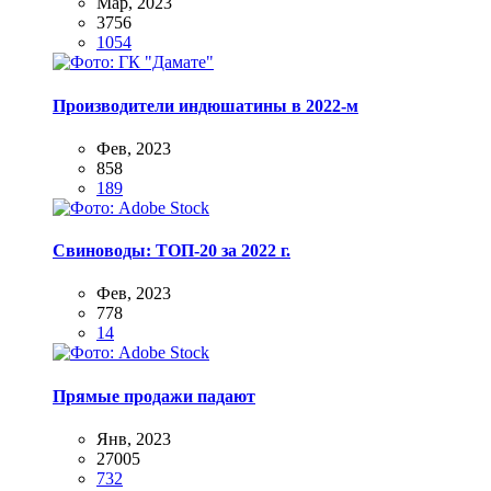
Мар, 2023
3756
1054
Производители индюшатины в 2022-м
Фев, 2023
858
189
Свиноводы: ТОП-20 за 2022 г.
Фев, 2023
778
14
Прямые продажи падают
Янв, 2023
27005
732