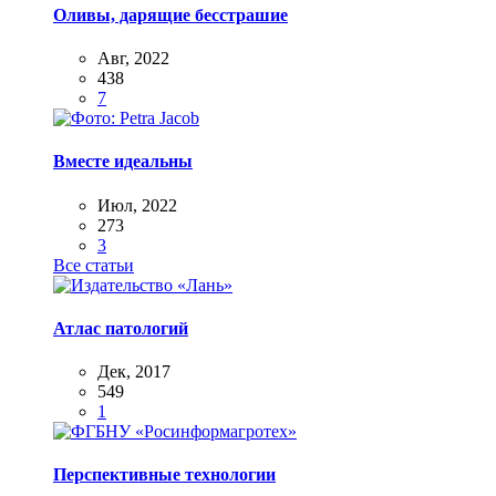
Оливы, дарящие бесстрашие
Авг, 2022
438
7
Вместе идеальны
Июл, 2022
273
3
Все статьи
Атлас патологий
Дек, 2017
549
1
Перспективные технологии