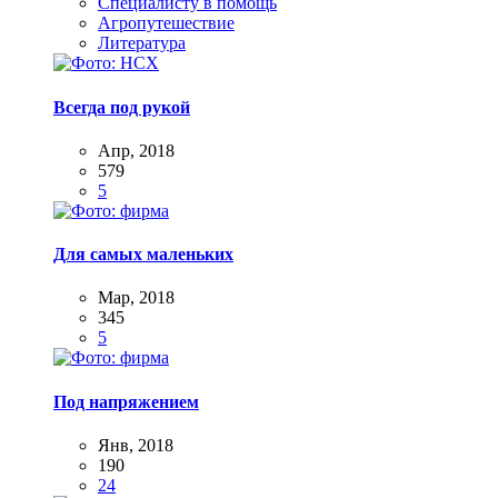
Специалисту в помощь
Агропутешествие
Литература
Всегда под рукой
Апр, 2018
579
5
Для самых маленьких
Мар, 2018
345
5
Под напряжением
Янв, 2018
190
24