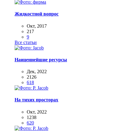
Жидкостной вопрос
Окт, 2017
217
9
Все статьи
Наиценнейшие ресурсы
Дек, 2022
2126
618
На тихих просторах
Окт, 2022
1238
620