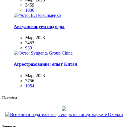
3459
1006
Актуализируем подходы
Мар, 2023
2453
939
Агрострахование: опыт Китая
Мар, 2023
3756
1054
Партнёры
Контакты