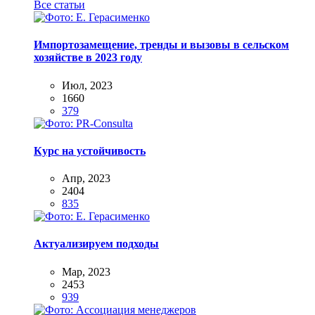
Все статьи
Импортозамещение, тренды и вызовы в сельском
хозяйстве в 2023 году
Июл, 2023
1660
379
Курс на устойчивость
Апр, 2023
2404
835
Актуализируем подходы
Мар, 2023
2453
939