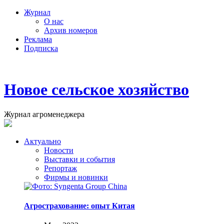
Журнал
О нас
Архив номеров
Реклама
Подписка
Новое сельское хозяйство
Журнал агроменеджера
Актуально
Новости
Выставки и события
Репортаж
Фирмы и новинки
Агрострахование: опыт Китая