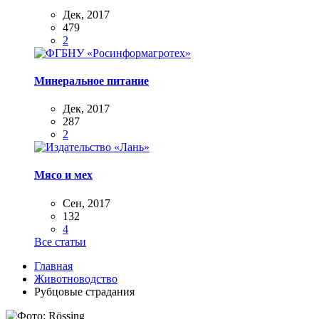
Дек, 2017
479
2
Минеральное питание
Дек, 2017
287
2
Мясо и мех
Сен, 2017
132
4
Все статьи
Главная
Животноводство
Рубцовые страдания