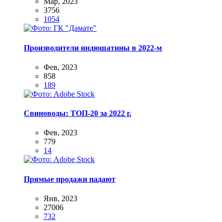
Мар, 2023
3756
1054
Производители индюшатины в 2022-м
Фев, 2023
858
189
Свиноводы: ТОП-20 за 2022 г.
Фев, 2023
779
14
Прямые продажи падают
Янв, 2023
27006
732