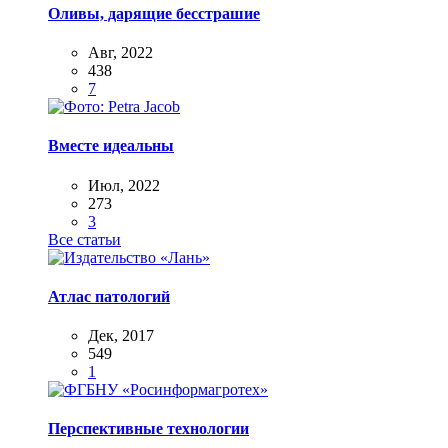
Оливы, дарящие бесстрашие
Авг, 2022
438
7
Вместе идеальны
Июл, 2022
273
3
Все статьи
Атлас патологий
Дек, 2017
549
1
Перспективные технологии