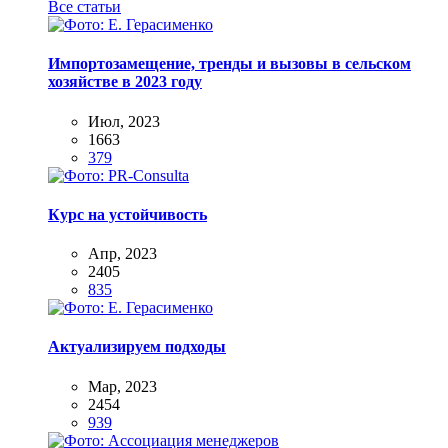
Все статьи
Импортозамещение, тренды и вызовы в сельском
хозяйстве в 2023 году
Июл, 2023
1663
379
Курс на устойчивость
Апр, 2023
2405
835
Актуализируем подходы
Мар, 2023
2454
939