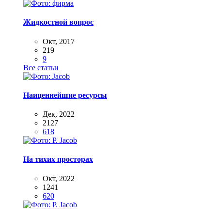
Жидкостной вопрос
Окт, 2017
219
9
Все статьи
Наиценнейшие ресурсы
Дек, 2022
2127
618
На тихих просторах
Окт, 2022
1241
620