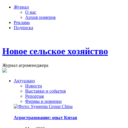
Журнал
О нас
Архив номеров
Реклама
Подписка
Новое сельское хозяйство
Журнал агроменеджера
Актуально
Новости
Выставки и события
Репортаж
Фирмы и новинки
Агрострахование: опыт Китая