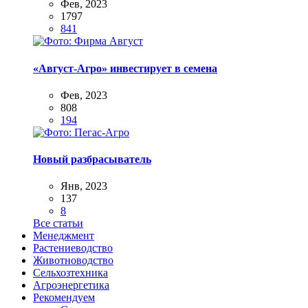
Фев, 2023
1797
841
«Август-Агро» инвестирует в семена
Фев, 2023
808
194
Новый разбрасыватель
Янв, 2023
137
8
Все статьи
Менеджмент
Растениеводство
Животноводство
Сельхозтехника
Агроэнергетика
Рекомендуем