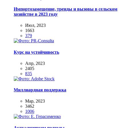
Импортозамещение, тренды и вызовы в сельском
хозяйстве в 2023 году
Июл, 2023
1663
379
Курс на устойчивость
Апр, 2023
2405
835
Миллиардная поддержка
Мар, 2023
3462
1006
Актуализируем подходы