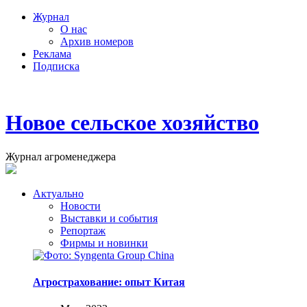
Журнал
О нас
Архив номеров
Реклама
Подписка
Новое сельское хозяйство
Журнал агроменеджера
Актуально
Новости
Выставки и события
Репортаж
Фирмы и новинки
Агрострахование: опыт Китая