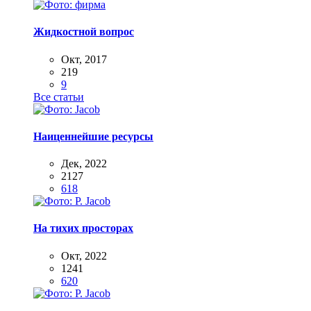
Жидкостной вопрос
Окт, 2017
219
9
Все статьи
Наиценнейшие ресурсы
Дек, 2022
2127
618
На тихих просторах
Окт, 2022
1241
620