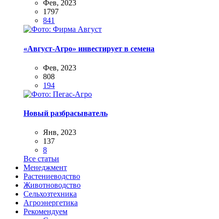
Фев, 2023
1797
841
«Август-Агро» инвестирует в семена
Фев, 2023
808
194
Новый разбрасыватель
Янв, 2023
137
8
Все статьи
Менеджмент
Растениеводство
Животноводство
Сельхозтехника
Агроэнергетика
Рекомендуем