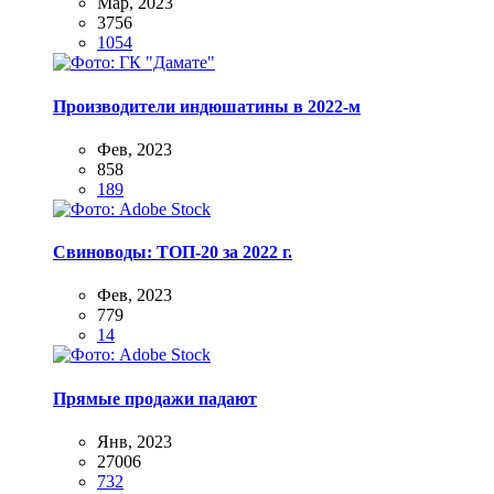
Мар, 2023
3756
1054
Производители индюшатины в 2022-м
Фев, 2023
858
189
Свиноводы: ТОП-20 за 2022 г.
Фев, 2023
779
14
Прямые продажи падают
Янв, 2023
27006
732