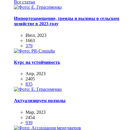
Все статьи
Импортозамещение, тренды и вызовы в сельском
хозяйстве в 2023 году
Июл, 2023
1663
379
Курс на устойчивость
Апр, 2023
2405
835
Актуализируем подходы
Мар, 2023
2454
939