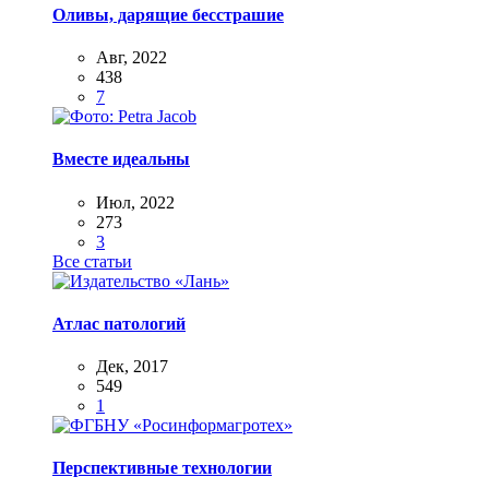
Оливы, дарящие бесстрашие
Авг, 2022
438
7
Вместе идеальны
Июл, 2022
273
3
Все статьи
Атлас патологий
Дек, 2017
549
1
Перспективные технологии