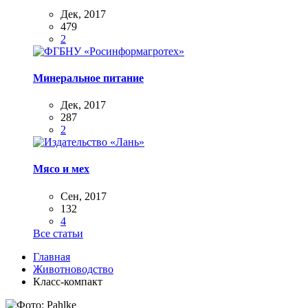
Дек, 2017
479
2
Минеральное питание
Дек, 2017
287
2
Мясо и мех
Сен, 2017
132
4
Все статьи
Главная
Животноводство
Класс-компакт