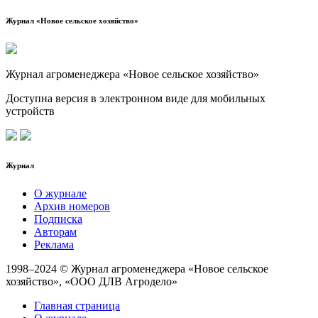
Журнал «Новое сельское хозяйство»
Журнал агроменеджера «Новое сельское хозяйство»
Доступна версия в электронном виде для мобильных
устройств
Журнал
О журнале
Архив номеров
Подписка
Авторам
Реклама
1998–2024 © Журнал агроменеджера «Новое сельское
хозяйство», «ООО ДЛВ Агродело»
Главная страница