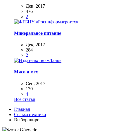
Дек, 2017
476
2
Минеральное питание
Дек, 2017
284
2
Мясо и мех
Сен, 2017
130
4
Все статьи
Главная
Сельхозтехника
Выбор шире