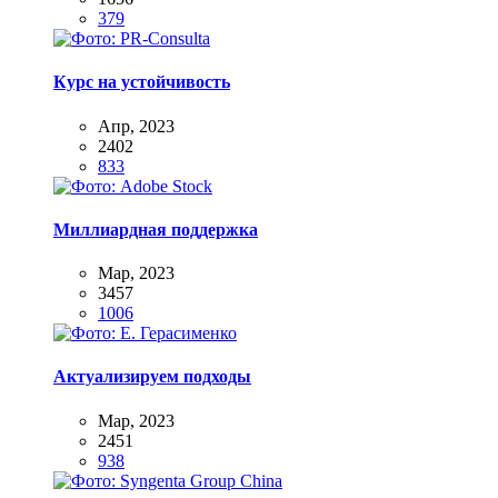
379
Курс на устойчивость
Апр, 2023
2402
833
Миллиардная поддержка
Мар, 2023
3457
1006
Актуализируем подходы
Мар, 2023
2451
938