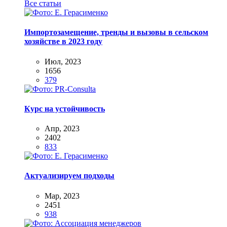
Все статьи
Импортозамещение, тренды и вызовы в сельском
хозяйстве в 2023 году
Июл, 2023
1656
379
Курс на устойчивость
Апр, 2023
2402
833
Актуализируем подходы
Мар, 2023
2451
938