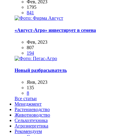
Фев, 2023
1795
841
«Август-Агро» инвестирует в семена
Фев, 2023
807
194
Новый разбрасыватель
Янв, 2023
135
8
Все статьи
Менеджмент
Растениеводство
Животноводство
Сельхозтехника
Агроэнергетика
Рекомендуем