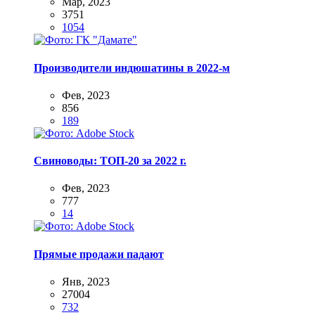
Мар, 2023
3751
1054
Производители индюшатины в 2022-м
Фев, 2023
856
189
Свиноводы: ТОП-20 за 2022 г.
Фев, 2023
777
14
Прямые продажи падают
Янв, 2023
27004
732