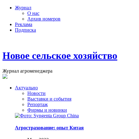
Журнал
О нас
Архив номеров
Реклама
Подписка
Новое сельское хозяйство
Журнал агроменеджера
Актуально
Новости
Выставки и события
Репортаж
Фирмы и новинки
Агрострахование: опыт Китая