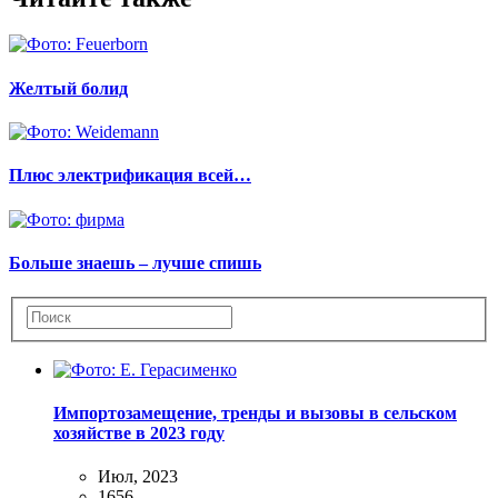
Желтый болид
Плюс электрификация всей…
Больше знаешь – лучше спишь
Импортозамещение, тренды и вызовы в сельском
хозяйстве в 2023 году
Июл, 2023
1656