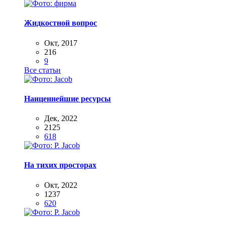
Жидкостной вопрос
Окт, 2017
216
9
Все статьи
Наиценнейшие ресурсы
Дек, 2022
2125
618
На тихих просторах
Окт, 2022
1237
620