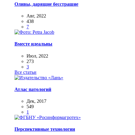
Оливы, дарящие бесстрашие
Авг, 2022
438
7
Вместе идеальны
Июл, 2022
273
3
Все статьи
Атлас патологий
Дек, 2017
549
1
Перспективные технологии