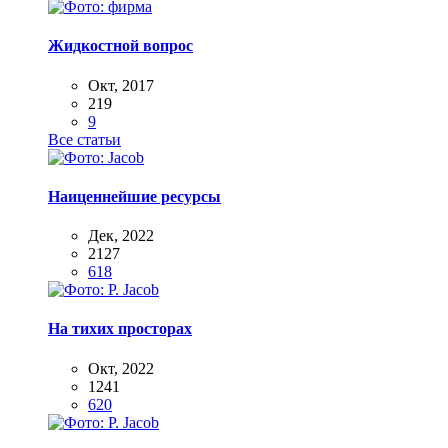
Жидкостной вопрос
Окт, 2017
219
9
Все статьи
Наиценнейшие ресурсы
Дек, 2022
2127
618
На тихих просторах
Окт, 2022
1241
620