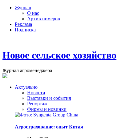
Журнал
О нас
Архив номеров
Реклама
Подписка
Новое сельское хозяйство
Журнал агроменеджера
Актуально
Новости
Выставки и события
Репортаж
Фирмы и новинки
Агрострахование: опыт Китая