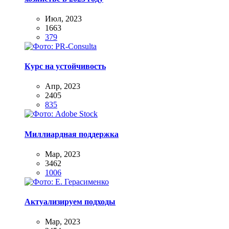
Июл, 2023
1663
379
Курс на устойчивость
Апр, 2023
2405
835
Миллиардная поддержка
Мар, 2023
3462
1006
Актуализируем подходы
Мар, 2023