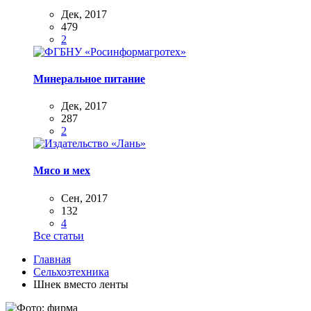
Дек, 2017
479
2
Минеральное питание
Дек, 2017
287
2
Мясо и мех
Сен, 2017
132
4
Все статьи
Главная
Сельхозтехника
Шнек вместо ленты