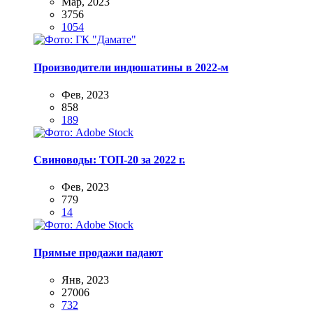
Мар, 2023
3756
1054
Производители индюшатины в 2022-м
Фев, 2023
858
189
Свиноводы: ТОП-20 за 2022 г.
Фев, 2023
779
14
Прямые продажи падают
Янв, 2023
27006
732