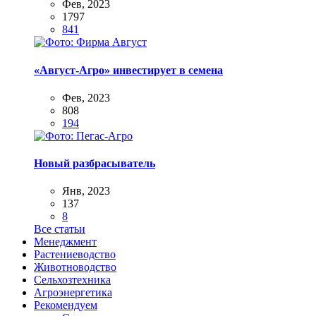
Фев, 2023
1797
841
«Август-Агро» инвестирует в семена
Фев, 2023
808
194
Новый разбрасыватель
Янв, 2023
137
8
Все статьи
Менеджмент
Растениеводство
Животноводство
Сельхозтехника
Агроэнергетика
Рекомендуем