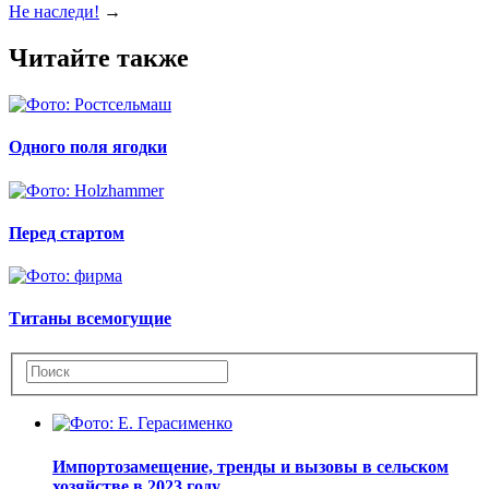
Не наследи!
→
Читайте также
Одного поля ягодки
Перед стартом
Титаны всемогущие
Импортозамещение, тренды и вызовы в сельском
хозяйстве в 2023 году