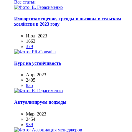
Все статьи
Импортозамещение, тренды и вызовы в сельском
хозяйстве в 2023 году
Июл, 2023
1663
379
Курс на устойчивость
Апр, 2023
2405
835
Актуализируем подходы
Мар, 2023
2454
939