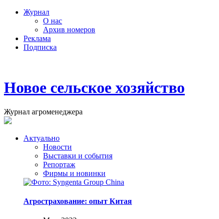
Журнал
О нас
Архив номеров
Реклама
Подписка
Новое сельское хозяйство
Журнал агроменеджера
Актуально
Новости
Выставки и события
Репортаж
Фирмы и новинки
Агрострахование: опыт Китая