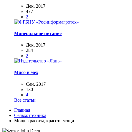
Дек, 2017
477
2
Минеральное питание
Дек, 2017
284
2
Мясо и мех
Сен, 2017
130
4
Все статьи
Главная
Сельхозтехника
Мощь красоты, красота мощи