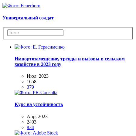
Универсальный солдат
Импортозамещение, тренды и вызовы в сельском
хозяйстве в 2023 году
Июл, 2023
1658
379
Курс на устойчивость
Апр, 2023
2403
834