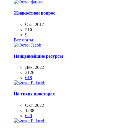
Жидкостной вопрос
Окт, 2017
216
9
Все статьи
Наиценнейшие ресурсы
Дек, 2022
2126
618
На тихих просторах
Окт, 2022
1238
620