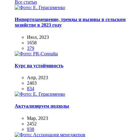
Все статьи
Импортозамещение, тренды и вызовы в сельском
хозяйстве в 2023 году
Июл, 2023
1658
379
Курс на устойчивость
Апр, 2023
2403
834
Актуализируем подходы
Мар, 2023
2452
938