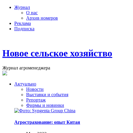
Журнал
О нас
Архив номеров
Реклама
Подписка
Новое сельское хозяйство
Журнал агроменеджера
Актуально
Новости
Выставки и события
Репортаж
Фирмы и новинки
Агрострахование: опыт Китая