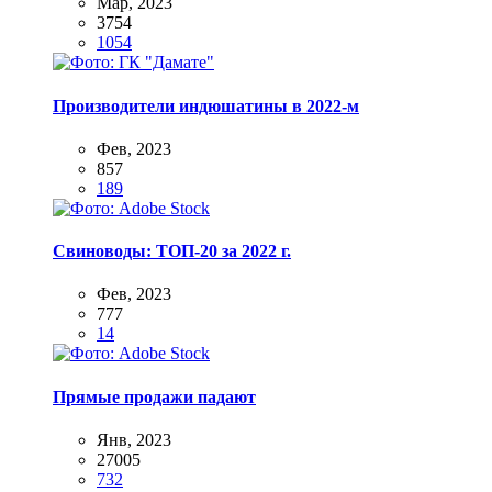
Мар, 2023
3754
1054
Производители индюшатины в 2022-м
Фев, 2023
857
189
Свиноводы: ТОП-20 за 2022 г.
Фев, 2023
777
14
Прямые продажи падают
Янв, 2023
27005
732