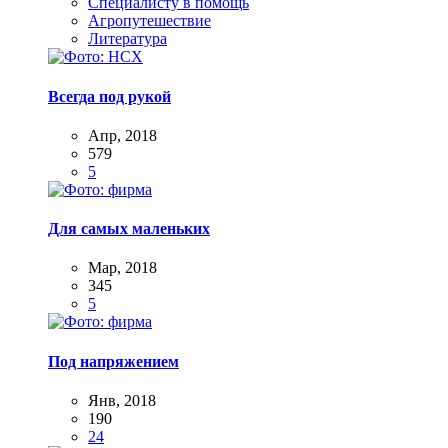
Специалисту в помощь
Агропутешествие
Литература
Всегда под рукой
Апр, 2018
579
5
Для самых маленьких
Мар, 2018
345
5
Под напряжением
Янв, 2018
190
24