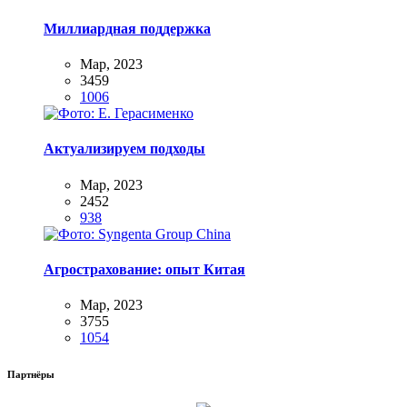
Миллиардная поддержка
Мар, 2023
3459
1006
Актуализируем подходы
Мар, 2023
2452
938
Агрострахование: опыт Китая
Мар, 2023
3755
1054
Партнёры