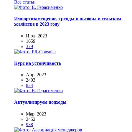
Все статьи
Импортозамещение, тренды и вызовы в сельском
хозяйстве в 2023 году
Июл, 2023
1659
379
Курс на устойчивость
Апр, 2023
2403
834
Актуализируем подходы
Мар, 2023
2452
938