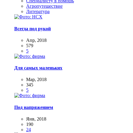
Специалисту в помощь
Агропутешествие
Литература
Всегда под рукой
Апр, 2018
579
5
Для самых маленьких
Мар, 2018
345
5
Под напряжением
Янв, 2018
190
24