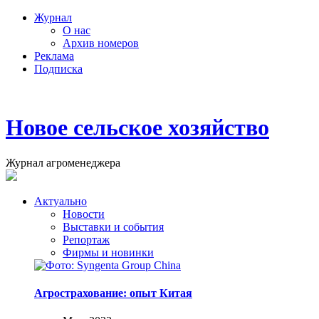
Журнал
О нас
Архив номеров
Реклама
Подписка
Новое сельское хозяйство
Журнал агроменеджера
Актуально
Новости
Выставки и события
Репортаж
Фирмы и новинки
Агрострахование: опыт Китая