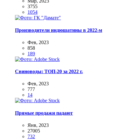
Мар, 2023
3755
1054
Производители индюшатины в 2022-м
Фев, 2023
858
189
Свиноводы: ТОП-20 за 2022 г.
Фев, 2023
777
14
Прямые продажи падают
Янв, 2023
27005
732