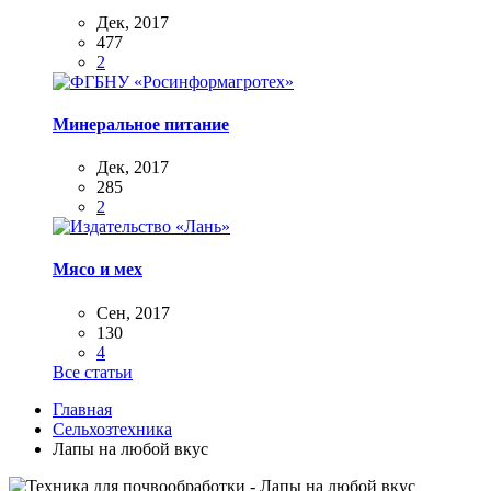
Дек, 2017
477
2
Минеральное питание
Дек, 2017
285
2
Мясо и мех
Сен, 2017
130
4
Все статьи
Главная
Сельхозтехника
Лапы на любой вкус