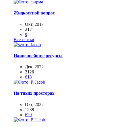
Жидкостной вопрос
Окт, 2017
217
9
Все статьи
Наиценнейшие ресурсы
Дек, 2022
2126
618
На тихих просторах
Окт, 2022
1238
620