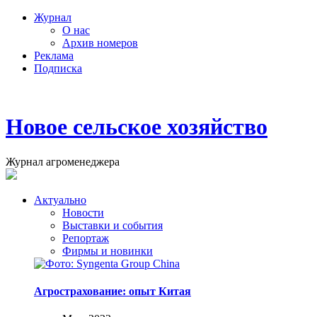
Журнал
О нас
Архив номеров
Реклама
Подписка
Новое сельское хозяйство
Журнал агроменеджера
Актуально
Новости
Выставки и события
Репортаж
Фирмы и новинки
Агрострахование: опыт Китая