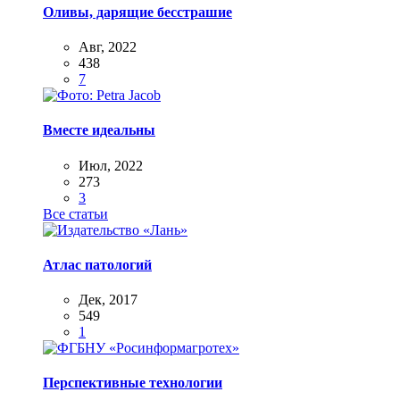
Оливы, дарящие бесстрашие
Авг, 2022
438
7
Вместе идеальны
Июл, 2022
273
3
Все статьи
Атлас патологий
Дек, 2017
549
1
Перспективные технологии