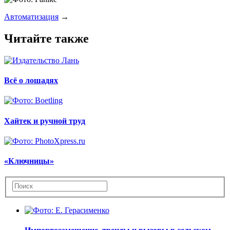
Автоматизация
→
Читайте также
Всё о лошадях
Хайтек и ручной труд
«Ключницы»