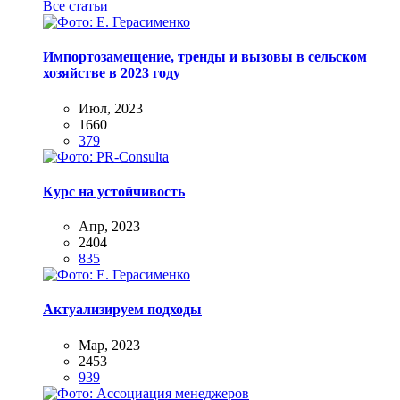
Все статьи
Импортозамещение, тренды и вызовы в сельском
хозяйстве в 2023 году
Июл, 2023
1660
379
Курс на устойчивость
Апр, 2023
2404
835
Актуализируем подходы
Мар, 2023
2453
939