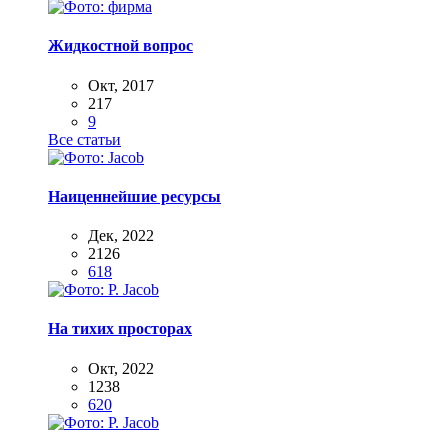
Жидкостной вопрос
Окт, 2017
217
9
Все статьи
Наиценнейшие ресурсы
Дек, 2022
2126
618
На тихих просторах
Окт, 2022
1238
620