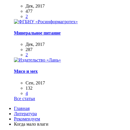
Дек, 2017
477
2
Минеральное питание
Дек, 2017
287
2
Мясо и мех
Сен, 2017
132
4
Все статьи
Главная
Литература
Рекомендуем
Когда мало влаги