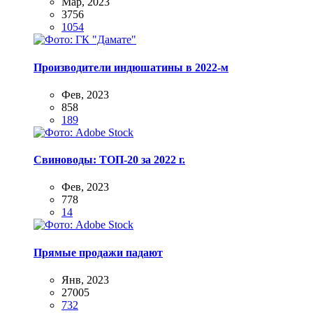
Мар, 2023
3756
1054
Производители индюшатины в 2022-м
Фев, 2023
858
189
Свиноводы: ТОП-20 за 2022 г.
Фев, 2023
778
14
Прямые продажи падают
Янв, 2023
27005
732