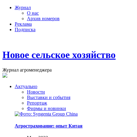
Журнал
О нас
Архив номеров
Реклама
Подписка
Новое сельское хозяйство
Журнал агроменеджера
Актуально
Новости
Выставки и события
Репортаж
Фирмы и новинки
Агрострахование: опыт Китая