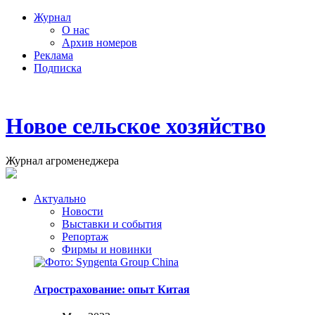
Журнал
О нас
Архив номеров
Реклама
Подписка
Новое сельское хозяйство
Журнал агроменеджера
Актуально
Новости
Выставки и события
Репортаж
Фирмы и новинки
Агрострахование: опыт Китая