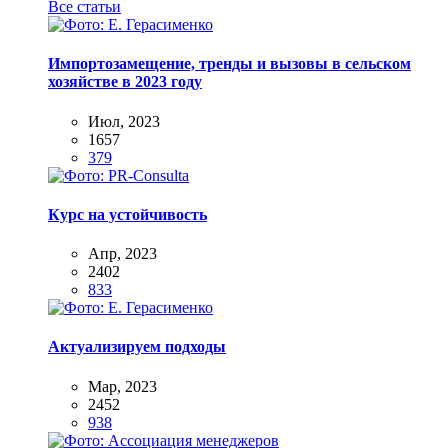
Все статьи
Импортозамещение, тренды и вызовы в сельском
хозяйстве в 2023 году
Июл, 2023
1657
379
Курс на устойчивость
Апр, 2023
2402
833
Актуализируем подходы
Мар, 2023
2452
938