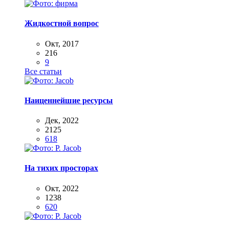
Жидкостной вопрос
Окт, 2017
216
9
Все статьи
Наиценнейшие ресурсы
Дек, 2022
2125
618
На тихих просторах
Окт, 2022
1238
620