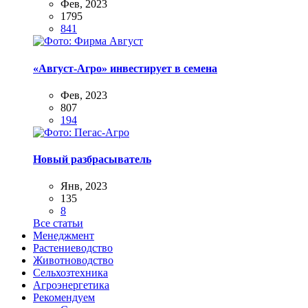
Фев, 2023
1795
841
«Август-Агро» инвестирует в семена
Фев, 2023
807
194
Новый разбрасыватель
Янв, 2023
135
8
Все статьи
Менеджмент
Растениеводство
Животноводство
Сельхозтехника
Агроэнергетика
Рекомендуем