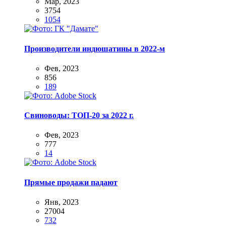
Мар, 2023
3754
1054
Производители индюшатины в 2022-м
Фев, 2023
856
189
Свиноводы: ТОП-20 за 2022 г.
Фев, 2023
777
14
Прямые продажи падают
Янв, 2023
27004
732