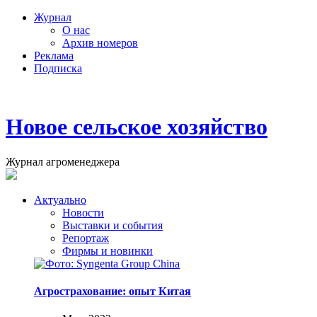
Журнал
О нас
Архив номеров
Реклама
Подписка
Новое сельское хозяйство
Журнал агроменеджера
Актуально
Новости
Выставки и события
Репортаж
Фирмы и новинки
Агрострахование: опыт Китая