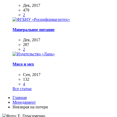
Дек, 2017
479
2
Минеральное питание
Дек, 2017
287
2
Мясо и мех
Сен, 2017
132
4
Все статьи
Главная
Менеджмент
Невзирая на потери