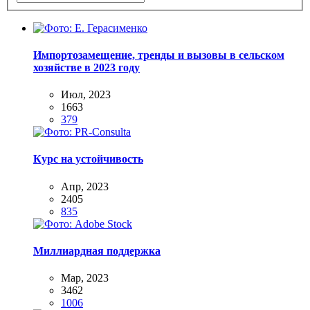
Импортозамещение, тренды и вызовы в сельском
хозяйстве в 2023 году
Июл, 2023
1663
379
Курс на устойчивость
Апр, 2023
2405
835
Миллиардная поддержка
Мар, 2023
3462
1006