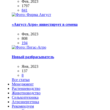
Фев, 2023
1797
841
«Август-Агро» инвестирует в семена
Фев, 2023
808
194
Новый разбрасыватель
Янв, 2023
137
8
Все статьи
Менеджмент
Растениеводство
Животноводство
Сельхозтехника
Агроэнергетика
Рекомендуем