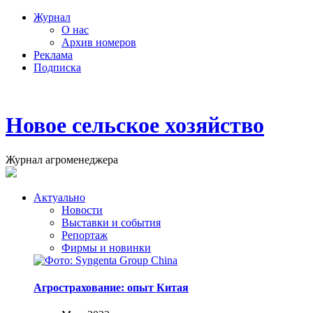
Журнал
О нас
Архив номеров
Реклама
Подписка
Новое сельское хозяйство
Журнал агроменеджера
Актуально
Новости
Выставки и события
Репортаж
Фирмы и новинки
Агрострахование: опыт Китая