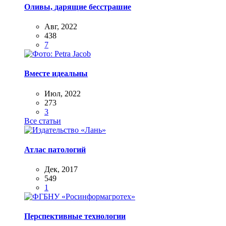
Оливы, дарящие бесстрашие
Авг, 2022
438
7
Вместе идеальны
Июл, 2022
273
3
Все статьи
Атлас патологий
Дек, 2017
549
1
Перспективные технологии