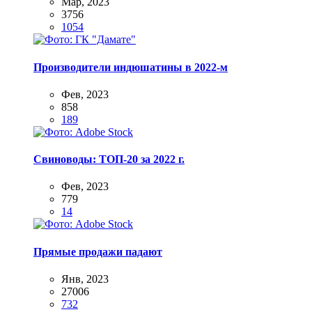
Мар, 2023
3756
1054
Производители индюшатины в 2022-м
Фев, 2023
858
189
Свиноводы: ТОП-20 за 2022 г.
Фев, 2023
779
14
Прямые продажи падают
Янв, 2023
27006
732