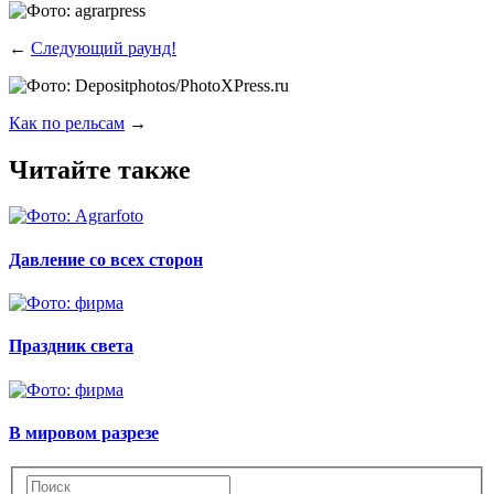
←
Следующий раунд!
Как по рельсам
→
Читайте также
Давление со всех сторон
Праздник света
В мировом разрезе