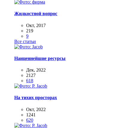
Жидкостной вопрос
Окт, 2017
219
9
Все статьи
Наиценнейшие ресурсы
Дек, 2022
2127
618
На тихих просторах
Окт, 2022
1241
620