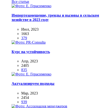
Все статьи
Импортозамещение, тренды и вызовы в сельском
хозяйстве в 2023 году
Июл, 2023
1663
379
Курс на устойчивость
Апр, 2023
2405
835
Актуализируем подходы
Мар, 2023
2454
939