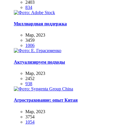
2403
834
Миллиардная поддержка
Мар, 2023
3459
1006
Актуализируем подходы
Мар, 2023
2452
938
Агрострахование: опыт Китая
Мар, 2023
3754
1054