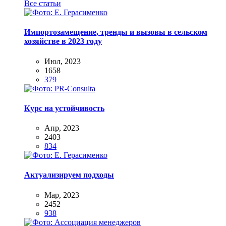
Все статьи
Импортозамещение, тренды и вызовы в сельском
хозяйстве в 2023 году
Июл, 2023
1658
379
Курс на устойчивость
Апр, 2023
2403
834
Актуализируем подходы
Мар, 2023
2452
938