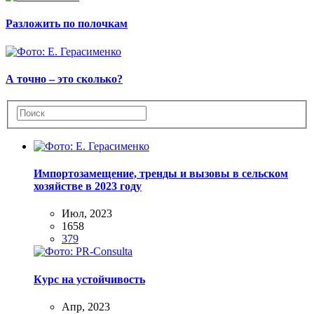
Разложить по полочкам
А точно – это сколько?
Импортозамещение, тренды и вызовы в сельском
хозяйстве в 2023 году
Июл, 2023
1658
379
Курс на устойчивость
Апр, 2023