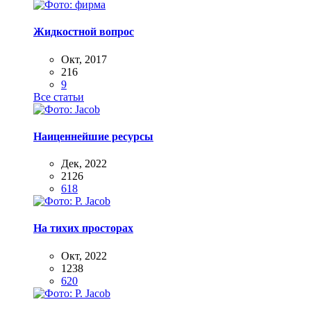
Жидкостной вопрос
Окт, 2017
216
9
Все статьи
Наиценнейшие ресурсы
Дек, 2022
2126
618
На тихих просторах
Окт, 2022
1238
620