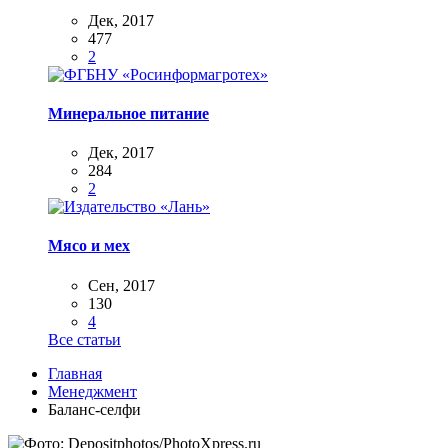
Дек, 2017
477
2
Минеральное питание
Дек, 2017
284
2
Мясо и мех
Сен, 2017
130
4
Все статьи
Главная
Менеджмент
Баланс-селфи