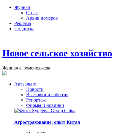
Журнал
О нас
Архив номеров
Реклама
Подписка
Новое сельское хозяйство
Журнал агроменеджера
Актуально
Новости
Выставки и события
Репортаж
Фирмы и новинки
Агрострахование: опыт Китая