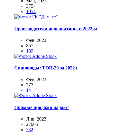
Мар, 2023
3754
1054
Производители индюшатины в 2022-м
Фев, 2023
857
189
Свиноводы: ТОП-20 за 2022 г.
Фев, 2023
777
14
Прямые продажи падают
Янв, 2023
27005
732