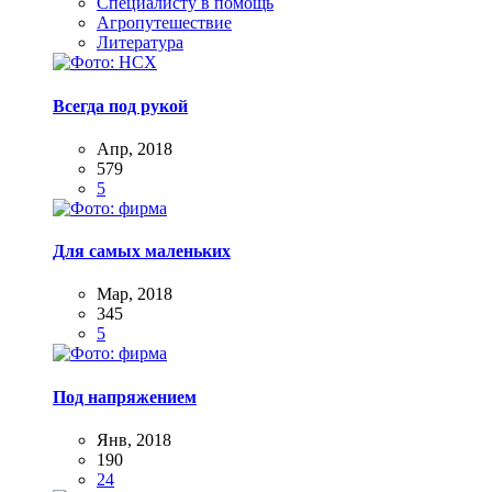
Специалисту в помощь
Агропутешествие
Литература
Всегда под рукой
Апр, 2018
579
5
Для самых маленьких
Мар, 2018
345
5
Под напряжением
Янв, 2018
190
24