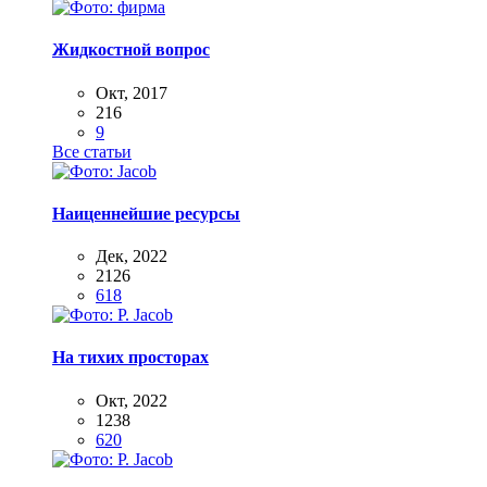
Жидкостной вопрос
Окт, 2017
216
9
Все статьи
Наиценнейшие ресурсы
Дек, 2022
2126
618
На тихих просторах
Окт, 2022
1238
620