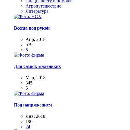
Специалисту в помощь
Агропутешествие
Литература
Всегда под рукой
Апр, 2018
579
5
Для самых маленьких
Мар, 2018
345
5
Под напряжением
Янв, 2018
190
24