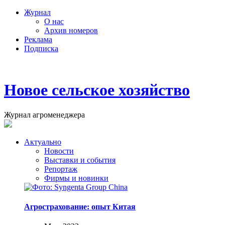
Журнал
О нас
Архив номеров
Реклама
Подписка
Новое сельское хозяйство
Журнал агроменеджера
Актуально
Новости
Выставки и события
Репортаж
Фирмы и новинки
Агрострахование: опыт Китая