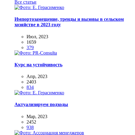
Все статьи
Импортозамещение, тренды и вызовы в сельском
хозяйстве в 2023 году
Июл, 2023
1659
379
Курс на устойчивость
Апр, 2023
2403
834
Актуализируем подходы
Мар, 2023
2452
938