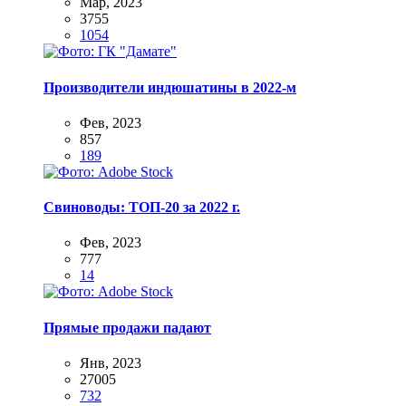
Мар, 2023
3755
1054
Производители индюшатины в 2022-м
Фев, 2023
857
189
Свиноводы: ТОП-20 за 2022 г.
Фев, 2023
777
14
Прямые продажи падают
Янв, 2023
27005
732