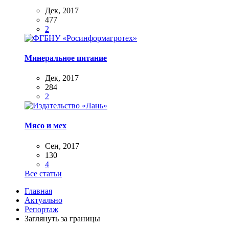
Дек, 2017
477
2
Минеральное питание
Дек, 2017
284
2
Мясо и мех
Сен, 2017
130
4
Все статьи
Главная
Актуально
Репортаж
Заглянуть за границы