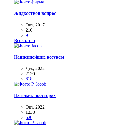
Жидкостной вопрос
Окт, 2017
216
9
Все статьи
Наиценнейшие ресурсы
Дек, 2022
2126
618
На тихих просторах
Окт, 2022
1238
620