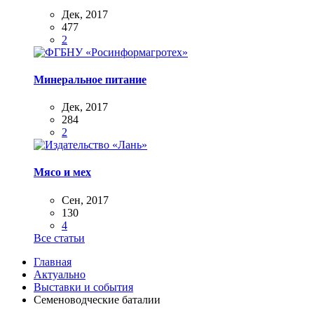
Дек, 2017
477
2
Минеральное питание
Дек, 2017
284
2
Мясо и мех
Сен, 2017
130
4
Все статьи
Главная
Актуально
Выставки и события
Семеноводческие баталии