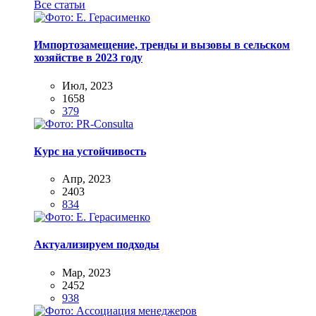
Все статьи
Импортозамещение, тренды и вызовы в сельском
хозяйстве в 2023 году
Июл, 2023
1658
379
Курс на устойчивость
Апр, 2023
2403
834
Актуализируем подходы
Мар, 2023
2452
938