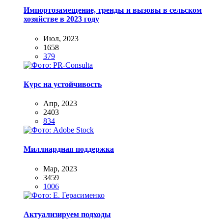
Импортозамещение, тренды и вызовы в сельском
хозяйстве в 2023 году
Июл, 2023
1658
379
Курс на устойчивость
Апр, 2023
2403
834
Миллиардная поддержка
Мар, 2023
3459
1006
Актуализируем подходы