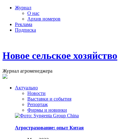
Журнал
О нас
Архив номеров
Реклама
Подписка
Новое сельское хозяйство
Журнал агроменеджера
Актуально
Новости
Выставки и события
Репортаж
Фирмы и новинки
Агрострахование: опыт Китая