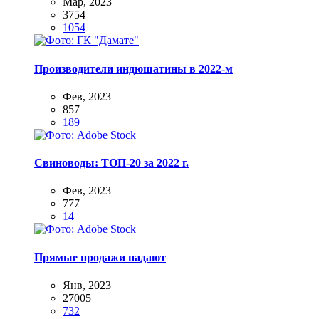
Мар, 2023
3754
1054
Производители индюшатины в 2022-м
Фев, 2023
857
189
Свиноводы: ТОП-20 за 2022 г.
Фев, 2023
777
14
Прямые продажи падают
Янв, 2023
27005
732