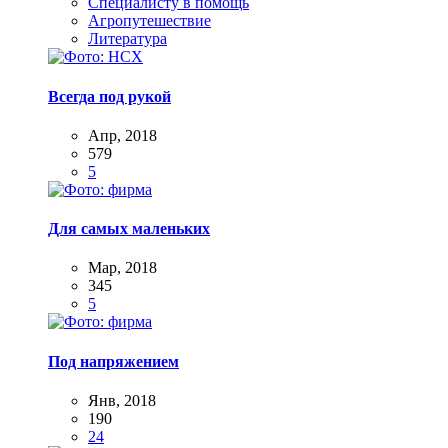
Специалисту в помощь
Агропутешествие
Литература
Всегда под рукой
Апр, 2018
579
5
Для самых маленьких
Мар, 2018
345
5
Под напряжением
Янв, 2018
190
24