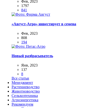
Фев, 2023
1797
841
«Август-Агро» инвестирует в семена
Фев, 2023
808
194
Новый разбрасыватель
Янв, 2023
137
8
Все статьи
Менеджмент
Растениеводство
Животноводство
Сельхозтехника
Агроэнергетика
Рекомендуем