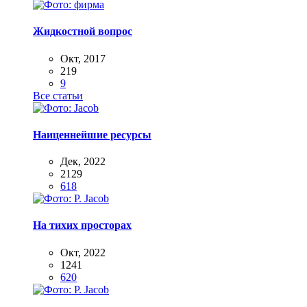
Жидкостной вопрос
Окт, 2017
219
9
Все статьи
Наиценнейшие ресурсы
Дек, 2022
2129
618
На тихих просторах
Окт, 2022
1241
620