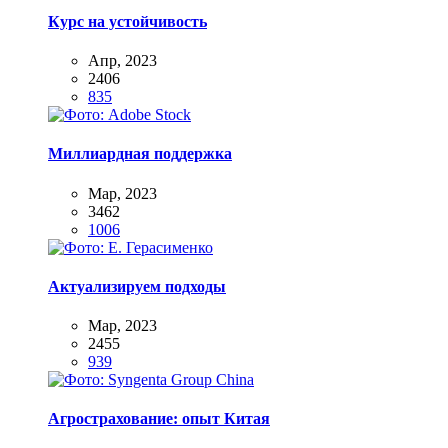
Курс на устойчивость
Апр, 2023
2406
835
Миллиардная поддержка
Мар, 2023
3462
1006
Актуализируем подходы
Мар, 2023
2455
939
Агрострахование: опыт Китая