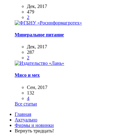
Дек, 2017
479
2
Минеральное питание
Дек, 2017
287
2
Мясо и мех
Сен, 2017
132
4
Все статьи
Главная
Актуально
Фирмы и новинки
Вернуть тридцать!