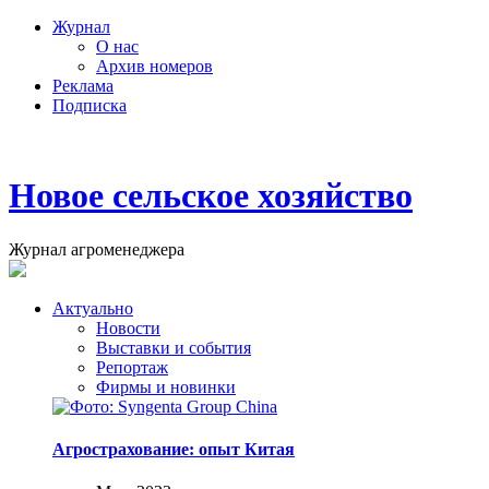
Журнал
О нас
Архив номеров
Реклама
Подписка
Новое сельское хозяйство
Журнал агроменеджера
Актуально
Новости
Выставки и события
Репортаж
Фирмы и новинки
Агрострахование: опыт Китая