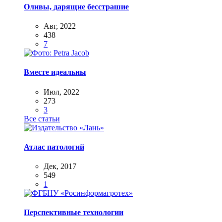
Оливы, дарящие бесстрашие
Авг, 2022
438
7
Вместе идеальны
Июл, 2022
273
3
Все статьи
Атлас патологий
Дек, 2017
549
1
Перспективные технологии