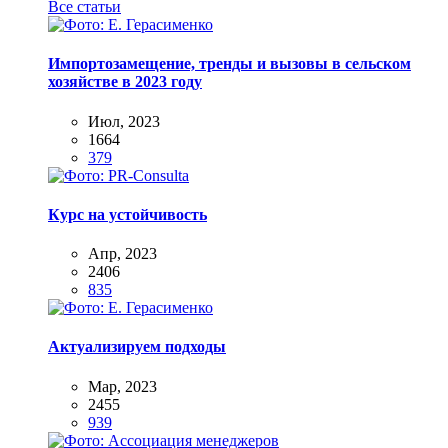
Все статьи
Импортозамещение, тренды и вызовы в сельском
хозяйстве в 2023 году
Июл, 2023
1664
379
Курс на устойчивость
Апр, 2023
2406
835
Актуализируем подходы
Мар, 2023
2455
939