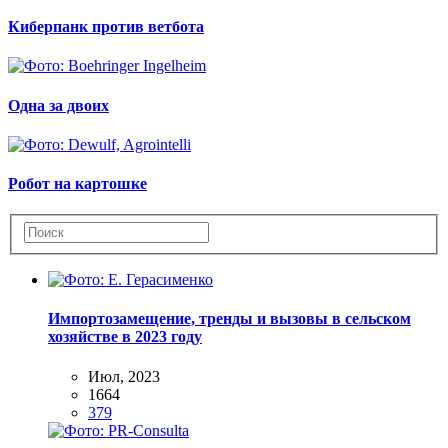
Киберпанк против ветбота
Одна за двоих
Робот на картошке
Импортозамещение, тренды и вызовы в сельском
хозяйстве в 2023 году
Июл, 2023
1664
379