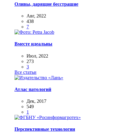
Оливы, дарящие бесстрашие
Авг, 2022
438
7
Вместе идеальны
Июл, 2022
273
3
Все статьи
Атлас патологий
Дек, 2017
549
1
Перспективные технологии