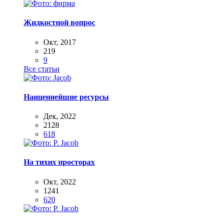
Жидкостной вопрос
Окт, 2017
219
9
Все статьи
Наиценнейшие ресурсы
Дек, 2022
2128
618
На тихих просторах
Окт, 2022
1241
620