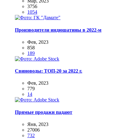
Мар, 2023
3756
1054
Производители индюшатины в 2022-м
Фев, 2023
858
189
Свиноводы: ТОП-20 за 2022 г.
Фев, 2023
779
14
Прямые продажи падают
Янв, 2023
27006
732