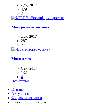
Дек, 2017
479
2
Минеральное питание
Дек, 2017
287
2
Мясо и мех
Сен, 2017
132
4
Все статьи
Главная
Актуально
Фирмы и новинки
Special Edition в пути