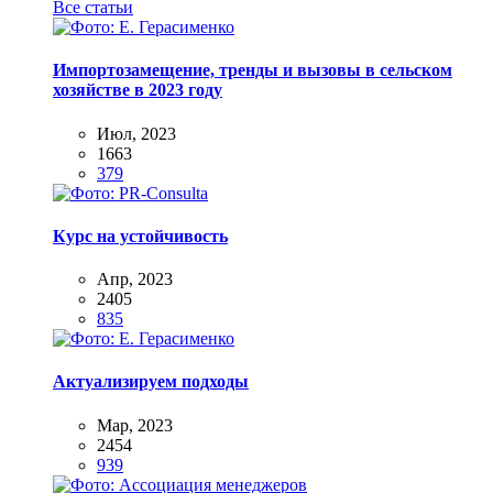
Все статьи
Импортозамещение, тренды и вызовы в сельском
хозяйстве в 2023 году
Июл, 2023
1663
379
Курс на устойчивость
Апр, 2023
2405
835
Актуализируем подходы
Мар, 2023
2454
939