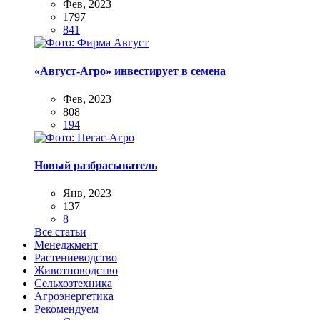
Фев, 2023
1797
841
«Август-Агро» инвестирует в семена
Фев, 2023
808
194
Новый разбрасыватель
Янв, 2023
137
8
Все статьи
Менеджмент
Растениеводство
Животноводство
Сельхозтехника
Агроэнергетика
Рекомендуем