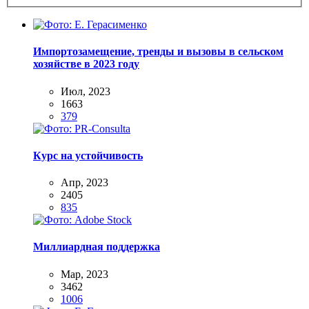
Импортозамещение, тренды и вызовы в сельском
хозяйстве в 2023 году
Июл, 2023
1663
379
Курс на устойчивость
Апр, 2023
2405
835
Миллиардная поддержка
Мар, 2023
3462
1006