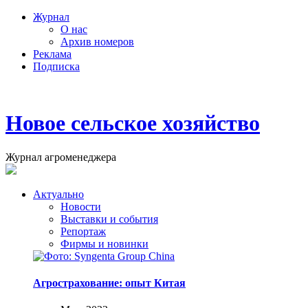
Журнал
О нас
Архив номеров
Реклама
Подписка
Новое сельское хозяйство
Журнал агроменеджера
Актуально
Новости
Выставки и события
Репортаж
Фирмы и новинки
Агрострахование: опыт Китая