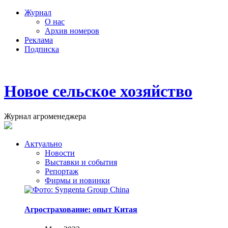
Журнал
О нас
Архив номеров
Реклама
Подписка
Новое сельское хозяйство
Журнал агроменеджера
Актуально
Новости
Выставки и события
Репортаж
Фирмы и новинки
Агрострахование: опыт Китая