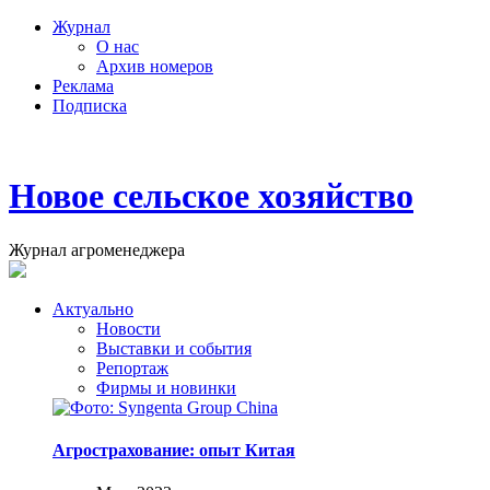
Журнал
О нас
Архив номеров
Реклама
Подписка
Новое сельское хозяйство
Журнал агроменеджера
Актуально
Новости
Выставки и события
Репортаж
Фирмы и новинки
Агрострахование: опыт Китая