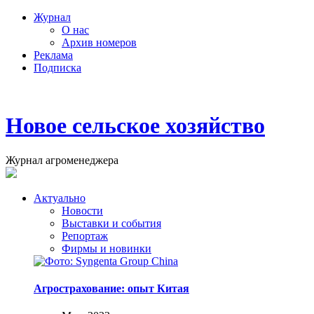
Журнал
О нас
Архив номеров
Реклама
Подписка
Новое сельское хозяйство
Журнал агроменеджера
Актуально
Новости
Выставки и события
Репортаж
Фирмы и новинки
Агрострахование: опыт Китая