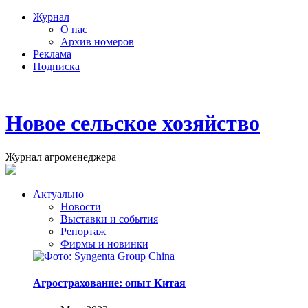
Журнал
О нас
Архив номеров
Реклама
Подписка
Новое сельское хозяйство
Журнал агроменеджера
Актуально
Новости
Выставки и события
Репортаж
Фирмы и новинки
Агрострахование: опыт Китая