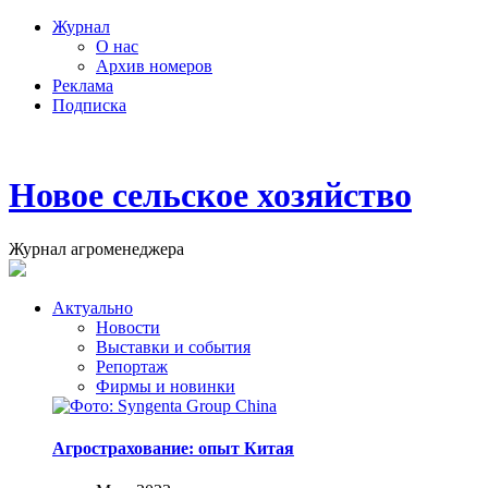
Журнал
О нас
Архив номеров
Реклама
Подписка
Новое сельское хозяйство
Журнал агроменеджера
Актуально
Новости
Выставки и события
Репортаж
Фирмы и новинки
Агрострахование: опыт Китая