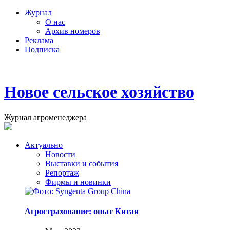
Журнал
О нас
Архив номеров
Реклама
Подписка
Новое сельское хозяйство
Журнал агроменеджера
Актуально
Новости
Выставки и события
Репортаж
Фирмы и новинки
Агрострахование: опыт Китая