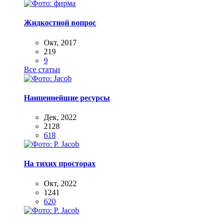
Жидкостной вопрос
Окт, 2017
219
9
Все статьи
Наиценнейшие ресурсы
Дек, 2022
2128
618
На тихих просторах
Окт, 2022
1241
620