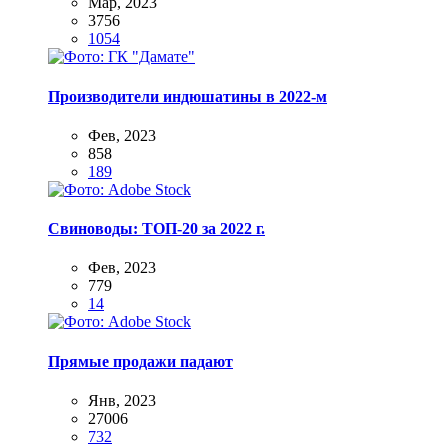
Мар, 2023
3756
1054
Производители индюшатины в 2022-м
Фев, 2023
858
189
Свиноводы: ТОП-20 за 2022 г.
Фев, 2023
779
14
Прямые продажи падают
Янв, 2023
27006
732