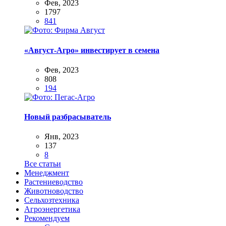
Фев, 2023
1797
841
«Август-Агро» инвестирует в семена
Фев, 2023
808
194
Новый разбрасыватель
Янв, 2023
137
8
Все статьи
Менеджмент
Растениеводство
Животноводство
Сельхозтехника
Агроэнергетика
Рекомендуем