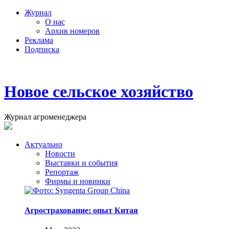
Журнал
О нас
Архив номеров
Реклама
Подписка
Новое сельское хозяйство
Журнал агроменеджера
Актуально
Новости
Выставки и события
Репортаж
Фирмы и новинки
Агрострахование: опыт Китая