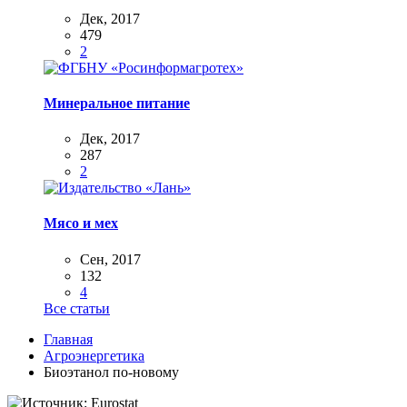
Дек, 2017
479
2
Минеральное питание
Дек, 2017
287
2
Мясо и мех
Сен, 2017
132
4
Все статьи
Главная
Агроэнергетика
Биоэтанол по-новому