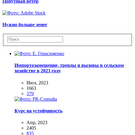
Попутный ветер
Нужно больше денег
Импортозамещение, тренды и вызовы в сельском
хозяйстве в 2023 году
Июл, 2023
1663
379
Курс на устойчивость
Апр, 2023
2405
835