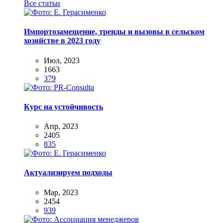
Все статьи
Импортозамещение, тренды и вызовы в сельском
хозяйстве в 2023 году
Июл, 2023
1663
379
Курс на устойчивость
Апр, 2023
2405
835
Актуализируем подходы
Мар, 2023
2454
939