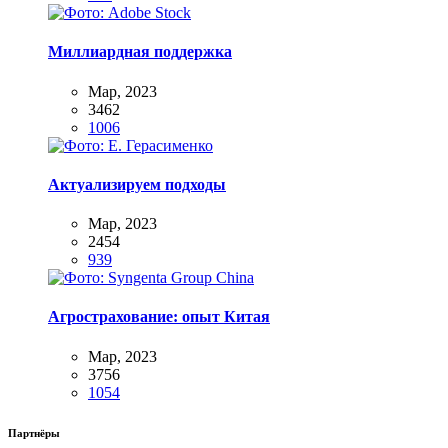
Миллиардная поддержка
Мар, 2023
3462
1006
Актуализируем подходы
Мар, 2023
2454
939
Агрострахование: опыт Китая
Мар, 2023
3756
1054
Партнёры