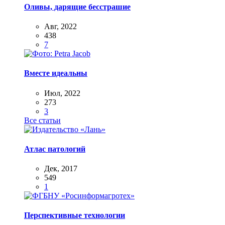
Оливы, дарящие бесстрашие
Авг, 2022
438
7
Вместе идеальны
Июл, 2022
273
3
Все статьи
Атлас патологий
Дек, 2017
549
1
Перспективные технологии