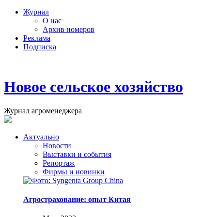
Журнал
О нас
Архив номеров
Реклама
Подписка
Новое сельское хозяйство
Журнал агроменеджера
Актуально
Новости
Выставки и события
Репортаж
Фирмы и новинки
Агрострахование: опыт Китая