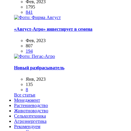
Фев, 2023
1795
841
«Август-Агро» инвестирует в семена
Фев, 2023
807
194
Новый разбрасыватель
Янв, 2023
135
8
Все статьи
Менеджмент
Растениеводство
Животноводство
Сельхозтехника
Агроэнергетика
Рекомендуем