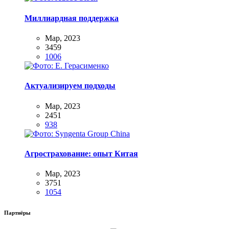
Миллиардная поддержка
Мар, 2023
3459
1006
Актуализируем подходы
Мар, 2023
2451
938
Агрострахование: опыт Китая
Мар, 2023
3751
1054
Партнёры