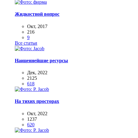
Жидкостной вопрос
Окт, 2017
216
9
Все статьи
Наиценнейшие ресурсы
Дек, 2022
2125
618
На тихих просторах
Окт, 2022
1237
620