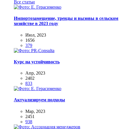
Все статьи
Импортозамещение, тренды и вызовы в сельском
хозяйстве в 2023 году
Июл, 2023
1656
379
Курс на устойчивость
Апр, 2023
2402
833
Актуализируем подходы
Мар, 2023
2451
938