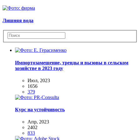
Лишняя вода
Импортозамещение, тренды и вызовы в сельском
хозяйстве в 2023 году
Июл, 2023
1656
379
Курс на устойчивость
Апр, 2023
2402
833