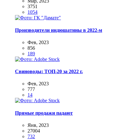
Мар, 2023
3751
1054
Производители индюшатины в 2022-м
Фев, 2023
856
189
Свиноводы: ТОП-20 за 2022 г.
Фев, 2023
777
14
Прямые продажи падают
Янв, 2023
27004
732