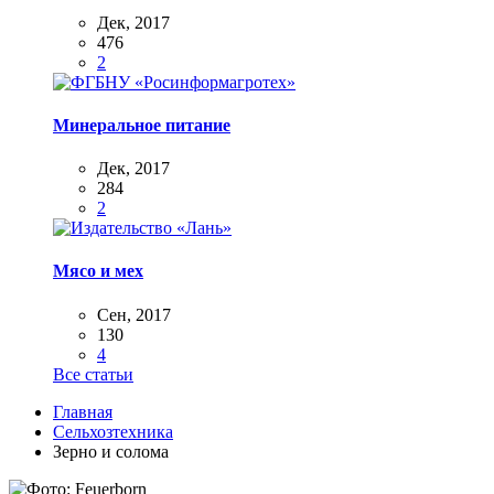
Дек, 2017
476
2
Минеральное питание
Дек, 2017
284
2
Мясо и мех
Сен, 2017
130
4
Все статьи
Главная
Сельхозтехника
Зерно и солома